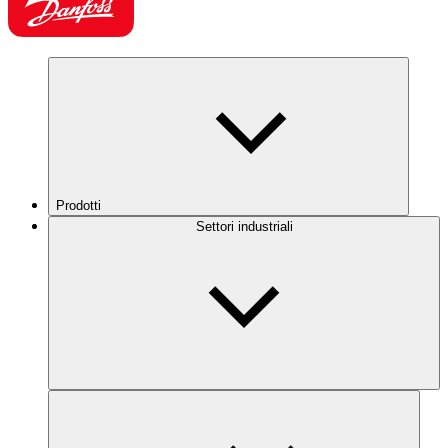
Prodotti
Settori industriali