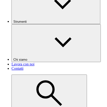
Strumenti
Chi siamo
Lavora con noi
Contatti