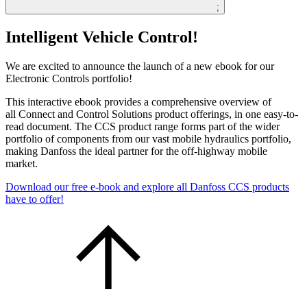
;
Intelligent Vehicle Control!
We are excited to announce the launch of a new ebook for our
Electronic Controls portfolio!
This interactive ebook provides a comprehensive overview of
all Connect and Control Solutions product offerings, in one easy-to-
read document. The CCS product range forms part of the wider
portfolio of components from our vast mobile hydraulics portfolio,
making Danfoss the ideal partner for the off-highway mobile
market.
Download our free e-book and explore all Danfoss CCS products
have to offer!