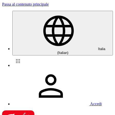
Passa al contenuto principale
Italia
(Italian)
Accedi