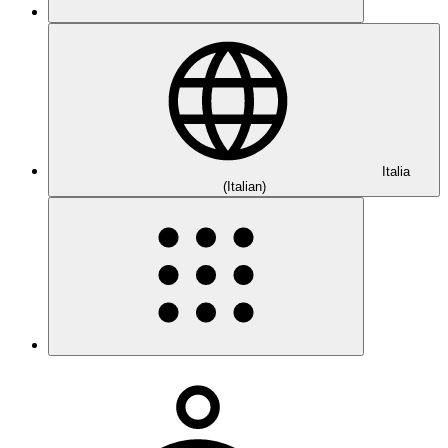
Italia
(Italian)