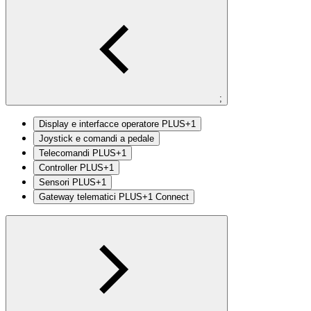
;
Display e interfacce operatore PLUS+1
Joystick e comandi a pedale
Telecomandi PLUS+1
Controller PLUS+1
Sensori PLUS+1
Gateway telematici PLUS+1 Connect