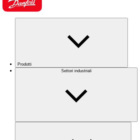
Prodotti
Settori industriali