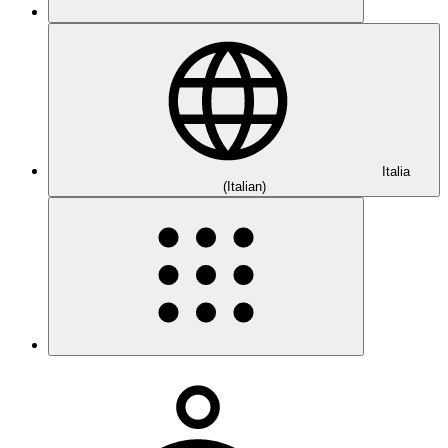
Italia
(Italian)