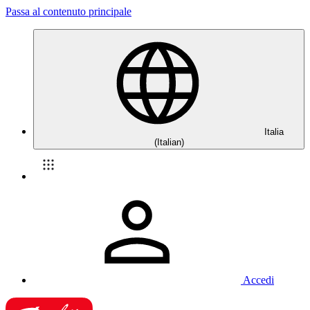
Passa al contenuto principale
Italia
(Italian)
Accedi