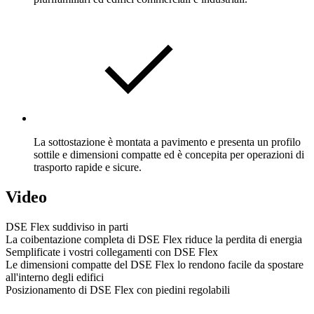
La sottostazione è montata a pavimento e presenta un profilo
sottile e dimensioni compatte ed è concepita per operazioni di
trasporto rapide e sicure.
Video
DSE Flex suddiviso in parti
La coibentazione completa di DSE Flex riduce la perdita di energia
Semplificate i vostri collegamenti con DSE Flex
Le dimensioni compatte del DSE Flex lo rendono facile da spostare
all'interno degli edifici
Posizionamento di DSE Flex con piedini regolabili