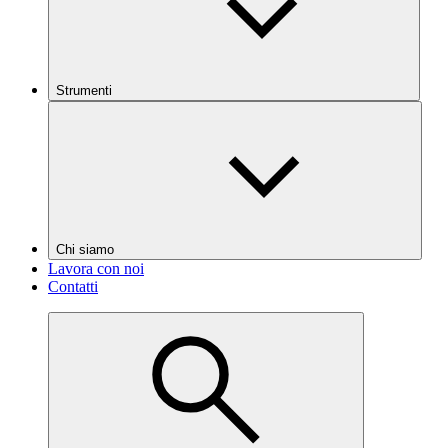
Strumenti
Chi siamo
Lavora con noi
Contatti