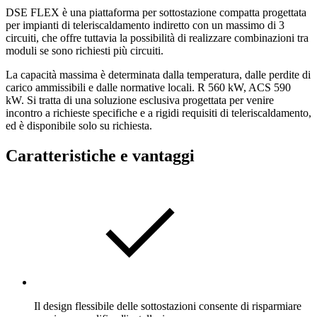
DSE FLEX è una piattaforma per sottostazione compatta progettata
per impianti di teleriscaldamento indiretto con un massimo di 3
circuiti, che offre tuttavia la possibilità di realizzare combinazioni tra
moduli se sono richiesti più circuiti.
La capacità massima è determinata dalla temperatura, dalle perdite di
carico ammissibili e dalle normative locali. R 560 kW, ACS 590
kW. Si tratta di una soluzione esclusiva progettata per venire
incontro a richieste specifiche e a rigidi requisiti di teleriscaldamento,
ed è disponibile solo su richiesta.
Caratteristiche e vantaggi
Il design flessibile delle sottostazioni consente di risparmiare