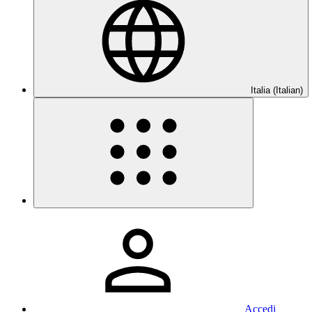
Italia (Italian)
Accedi