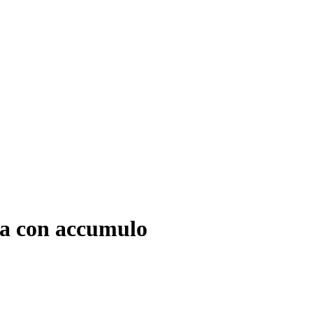
ia con accumulo