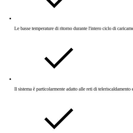
Le basse temperature di ritorno durante l'intero ciclo di caricame
Il sistema è particolarmente adatto alle reti di teleriscaldamen