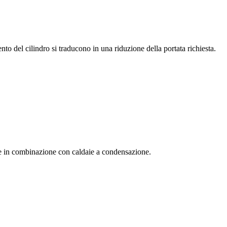
nto del cilindro si traducono in una riduzione della portata richiesta.
to e in combinazione con caldaie a condensazione.