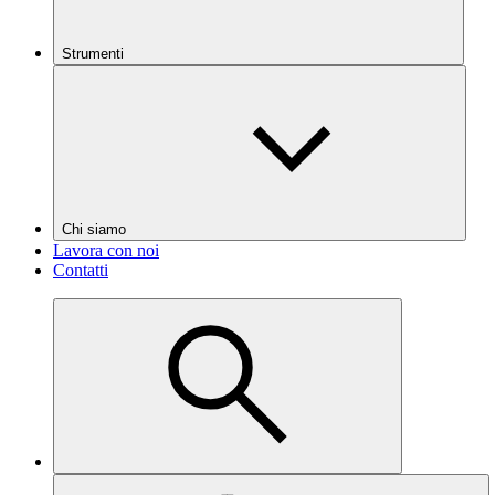
Strumenti
Chi siamo
Lavora con noi
Contatti