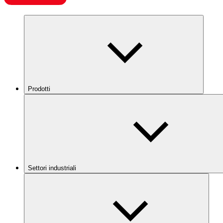
Prodotti
Settori industriali