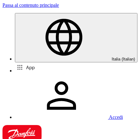
Passa al contenuto principale
Italia (Italian)
App
Accedi