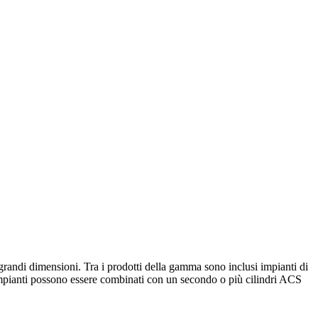
 grandi dimensioni. Tra i prodotti della gamma sono inclusi impianti di
 impianti possono essere combinati con un secondo o più cilindri ACS