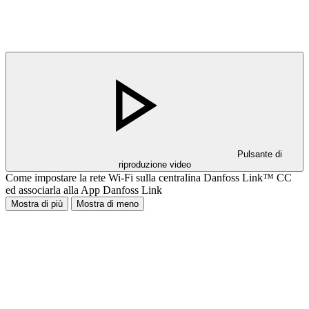
Pulsante di
riproduzione video
Come impostare la rete Wi-Fi sulla centralina Danfoss Link™ CC
ed associarla alla App Danfoss Link
Mostra di più
Mostra di meno