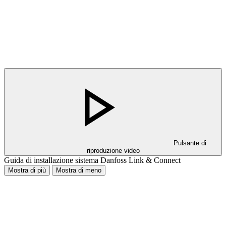
Pulsante di
riproduzione video
Guida di installazione sistema Danfoss Link & Connect
Mostra di più
Mostra di meno