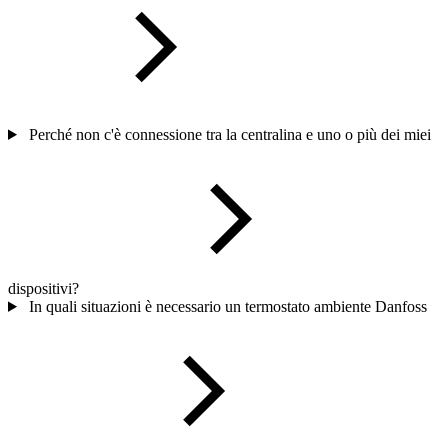
Perché non c'è connessione tra la centralina e uno o più dei miei
dispositivi?
In quali situazioni è necessario un termostato ambiente Danfoss