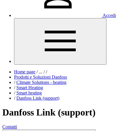
Accedi
Home page
/
...
/
/
Prodotti e Soluzioni Danfoss
/
Climate Solutions - heating
/
Smart Heating
/
Smart heating
/
Danfoss Link (support)
Danfoss Link (support)
Contatti