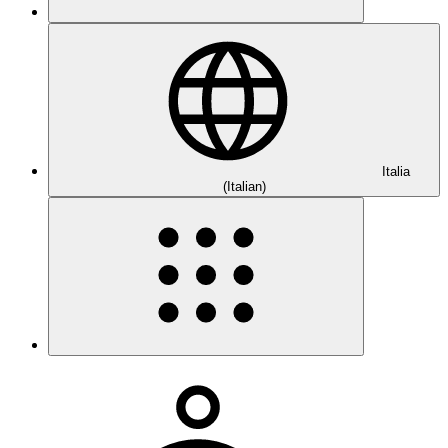
Italia
(Italian)