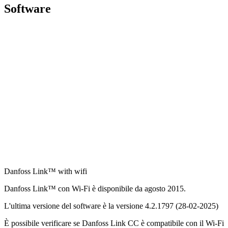
Software
Danfoss Link™ with wifi
Danfoss Link™ con Wi-Fi è disponibile da agosto 2015.
L'ultima versione del software è la versione 4.2.1797 (28-02-2025)
È possibile verificare se Danfoss Link CC è compatibile con il Wi-Fi