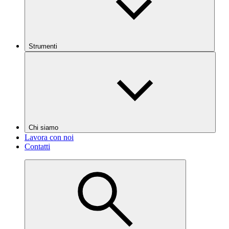
Strumenti
Chi siamo
Lavora con noi
Contatti