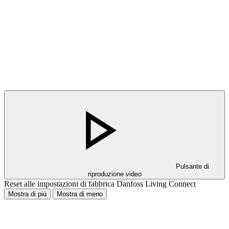
Pulsante di
riproduzione video
Reset alle impostazioni di fabbrica Danfoss Living Connect
Mostra di più
Mostra di meno