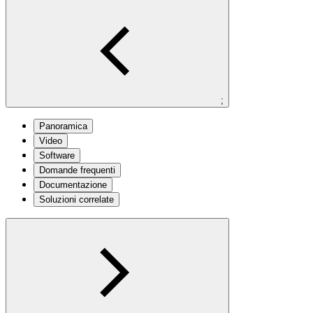
;
Panoramica
Video
Software
Domande frequenti
Documentazione
Soluzioni correlate