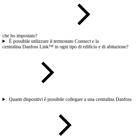
che ho impostato?
È possibile utilizzare il termostato Connect e la
centralina Danfoss Link™ in ogni tipo di edificio e di abitazione?
Quanti dispositivi è possibile collegare a una centralina Danfoss