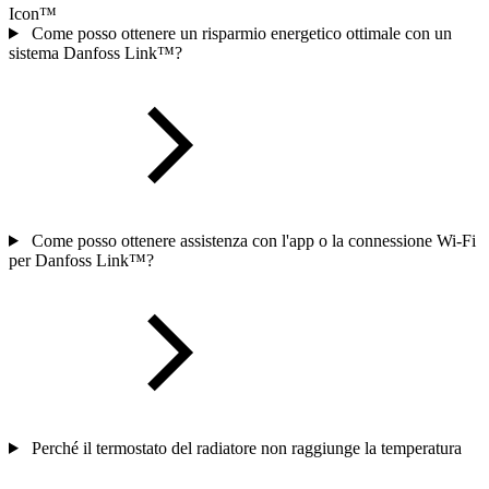
Icon™
Come posso ottenere un risparmio energetico ottimale con un
sistema Danfoss Link™?
Come posso ottenere assistenza con l'app o la connessione Wi-Fi
per Danfoss Link™?
Perché il termostato del radiatore non raggiunge la temperatura