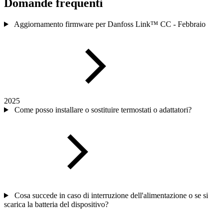
Domande frequenti
Aggiornamento firmware per Danfoss Link™ CC - Febbraio
2025
Come posso installare o sostituire termostati o adattatori?
Cosa succede in caso di interruzione dell'alimentazione o se si
scarica la batteria del dispositivo?