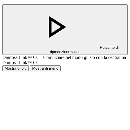
Pulsante di
riproduzione video
Danfoss Link™ CC - Cominciare nel modo giusto con la centralina
Danfoss Link™ CC
Mostra di più
Mostra di meno