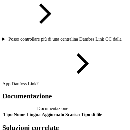
Posso controllare più di una centralina Danfoss Link CC dalla
App Danfoss Link?
Documentazione
Documentazione
Tipo
Nome
Lingua
Aggiornato
Scarica
Tipo di file
Soluzioni correlate