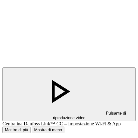
Pulsante di
riproduzione video
Centralina Danfoss Link™ CC – Impostazione Wi-Fi & App
Mostra di più
Mostra di meno