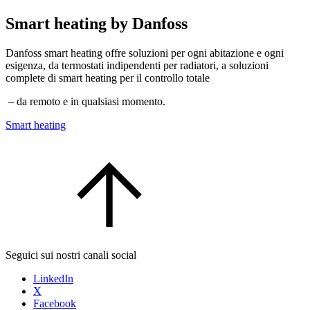
Smart heating by Danfoss
Danfoss smart heating offre soluzioni per ogni abitazione e ogni
esigenza, da termostati indipendenti per radiatori, a soluzioni
complete di smart heating per il controllo totale
– da remoto e in qualsiasi momento.
Smart heating
Seguici sui nostri canali social
LinkedIn
X
Facebook