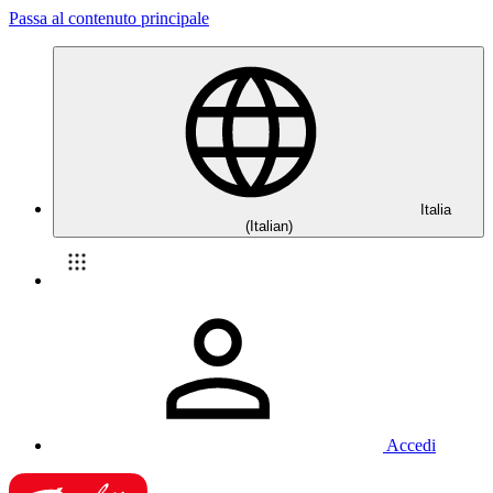
Passa al contenuto principale
Italia
(Italian)
Accedi