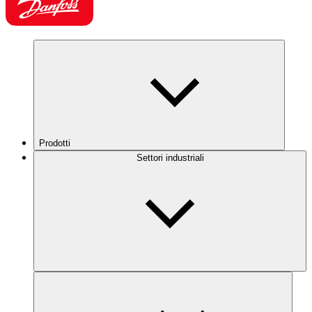
Prodotti
Settori industriali