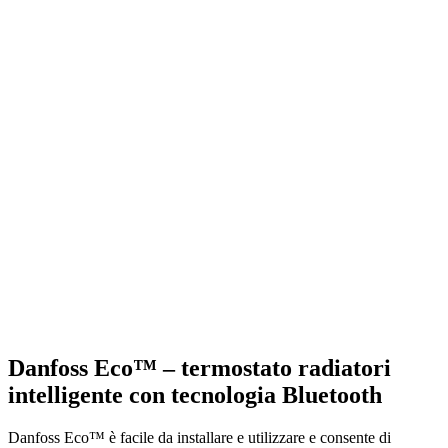
Danfoss Eco™ – termostato radiatori
intelligente con tecnologia Bluetooth
Danfoss Eco™ è facile da installare e utilizzare e consente di