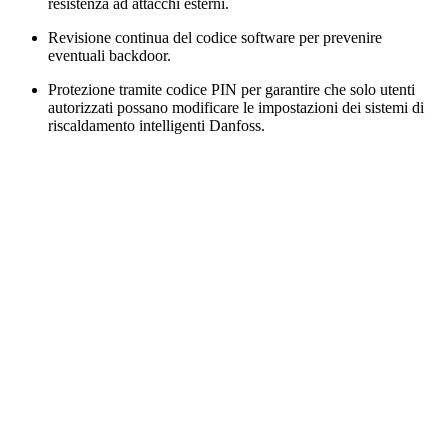
resistenza ad attacchi esterni.
Revisione continua del codice software per prevenire
eventuali backdoor.
Protezione tramite codice PIN per garantire che solo utenti
autorizzati possano modificare le impostazioni dei sistemi di
riscaldamento intelligenti Danfoss.