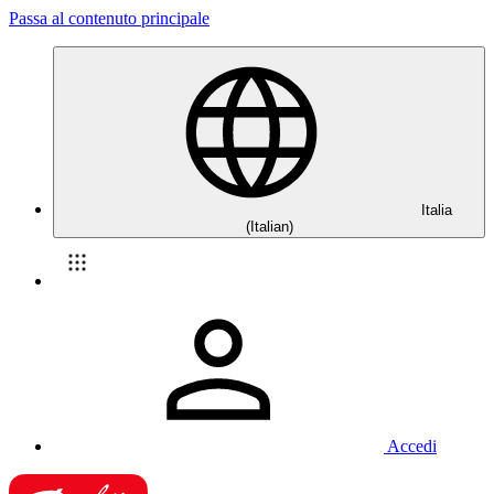
Passa al contenuto principale
Italia
(Italian)
Accedi