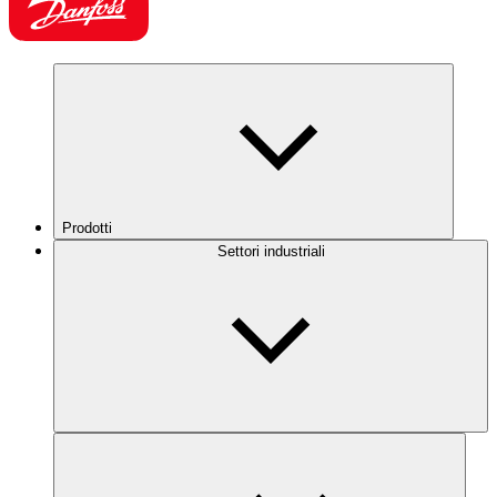
Prodotti
Settori industriali