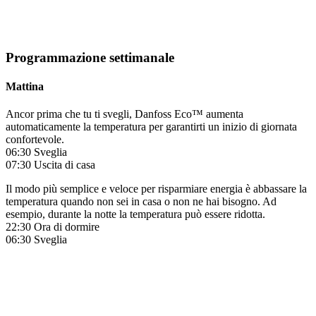
Programmazione settimanale
Mattina
Ancor prima che tu ti svegli, Danfoss Eco™ aumenta
automaticamente la temperatura per garantirti un inizio di giornata
confortevole.
06:30 Sveglia
07:30 Uscita di casa
Il modo più semplice e veloce per risparmiare energia è abbassare la
temperatura quando non sei in casa o non ne hai bisogno. Ad
esempio, durante la notte la temperatura può essere ridotta.
22:30 Ora di dormire
06:30 Sveglia