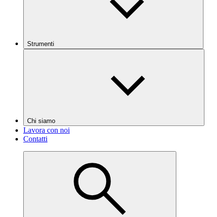
Strumenti
Chi siamo
Lavora con noi
Contatti