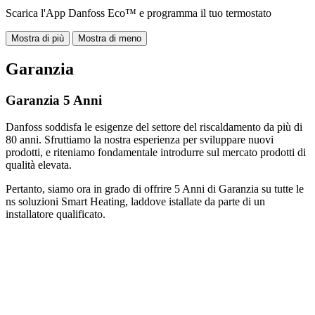
Scarica l'App Danfoss Eco™ e programma il tuo termostato
Mostra di più
Mostra di meno
Garanzia
Garanzia 5 Anni
Danfoss soddisfa le esigenze del settore del riscaldamento da più di
80 anni. Sfruttiamo la nostra esperienza per sviluppare nuovi
prodotti, e riteniamo fondamentale introdurre sul mercato prodotti di
qualità elevata.
Pertanto, siamo ora in grado di offrire 5 Anni di Garanzia su tutte le
ns soluzioni Smart Heating, laddove istallate da parte di un
installatore qualificato.