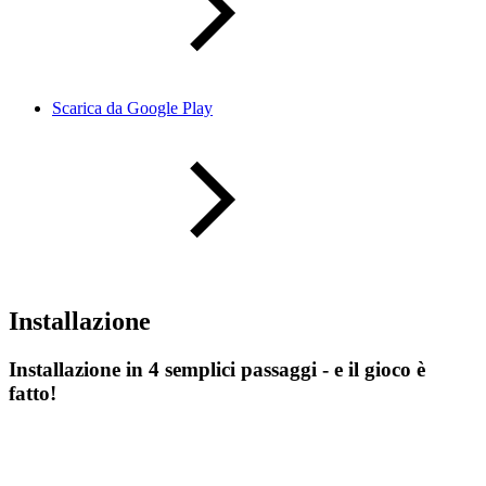
Scarica da Google Play
Installazione
Installazione in 4 semplici passaggi - e il gioco è
fatto!