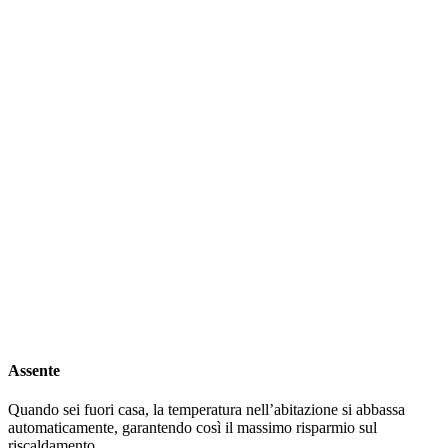
Assente
Quando sei fuori casa, la temperatura nell’abitazione si abbassa
automaticamente, garantendo così il massimo risparmio sul
riscaldamento.