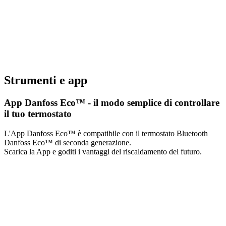
Strumenti e app
App Danfoss Eco™ - il modo semplice di controllare
il tuo termostato
L'App Danfoss Eco™ è compatibile con il termostato Bluetooth
Danfoss Eco™ di seconda generazione.
Scarica la App e goditi i vantaggi del riscaldamento del futuro.