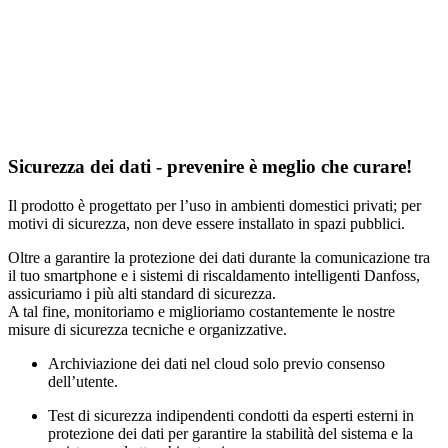
Sicurezza dei dati - prevenire è meglio che curare!
Il prodotto è progettato per l’uso in ambienti domestici privati; per
motivi di sicurezza, non deve essere installato in spazi pubblici.
Oltre a garantire la protezione dei dati durante la comunicazione tra
il tuo smartphone e i sistemi di riscaldamento intelligenti Danfoss,
assicuriamo i più alti standard di sicurezza.
A tal fine, monitoriamo e miglioriamo costantemente le nostre
misure di sicurezza tecniche e organizzative.
Archiviazione dei dati nel cloud solo previo consenso
dell’utente.
Test di sicurezza indipendenti condotti da esperti esterni in
protezione dei dati per garantire la stabilità del sistema e la