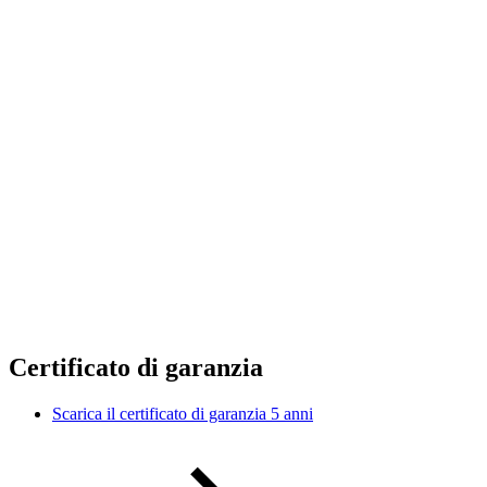
Certificato di garanzia
Scarica il certificato di garanzia 5 anni