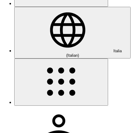
Italia
(Italian)