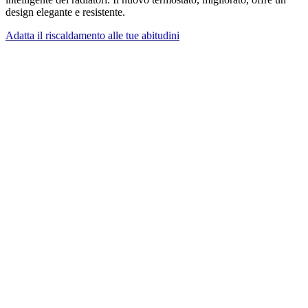
design elegante e resistente.
Adatta il riscaldamento alle tue abitudini