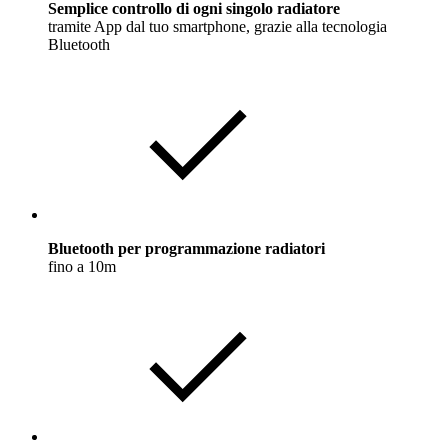
Semplice controllo di ogni singolo radiatore
tramite App dal tuo smartphone, grazie alla tecnologia
Bluetooth
Bluetooth per programmazione radiatori
fino a 10m