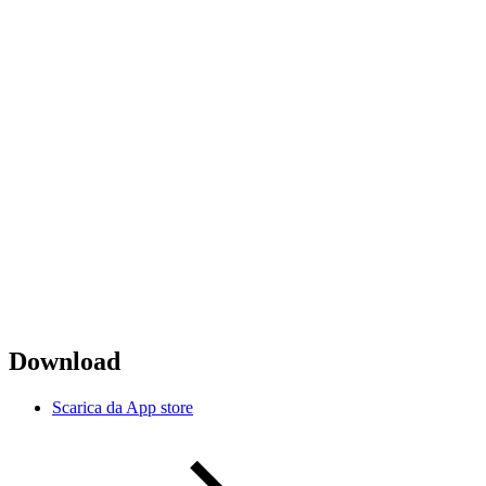
Download
Scarica da App store