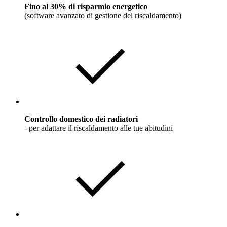
Fino al 30% di risparmio energetico
(software avanzato di gestione del riscaldamento)
Controllo domestico dei radiatori
- per adattare il riscaldamento alle tue abitudini