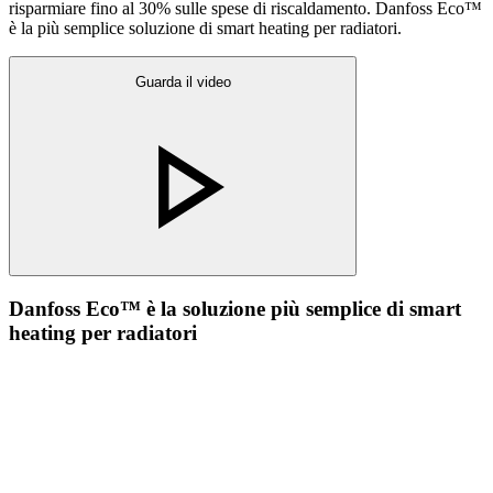
risparmiare fino al 30% sulle spese di riscaldamento. Danfoss Eco™
è la più semplice soluzione di smart heating per radiatori.
Guarda il video
Danfoss Eco™ è la soluzione più semplice di smart
heating per radiatori