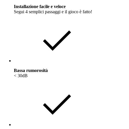
Installazione facile e veloce
Segui 4 semplici passaggi e il gioco è fatto!
Bassa rumorosità
< 30dB