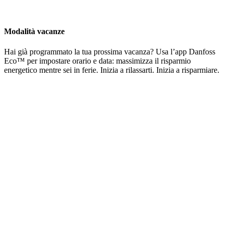
Modalità vacanze
Hai già programmato la tua prossima vacanza? Usa l’app Danfoss
Eco™ per impostare orario e data: massimizza il risparmio
energetico mentre sei in ferie. Inizia a rilassarti. Inizia a risparmiare.