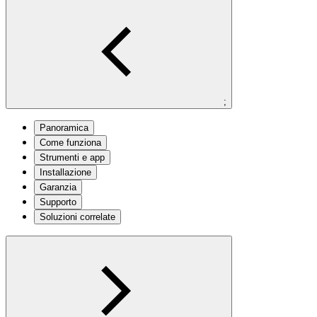
;
Panoramica
Come funziona
Strumenti e app
Installazione
Garanzia
Supporto
Soluzioni correlate