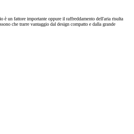
 un fattore importante oppure il raffreddamento dell'aria risulta
possono che trarre vantaggio dal design compatto e dalla grande