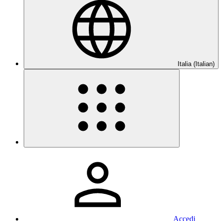
Italia (Italian)
Accedi