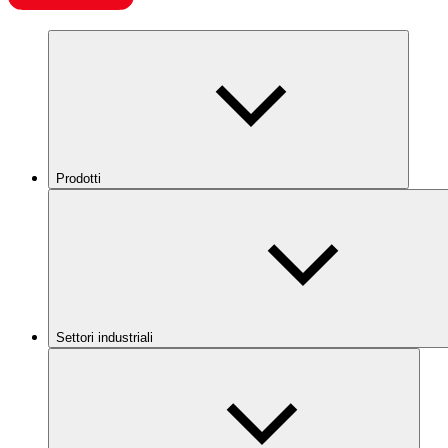
Prodotti
Settori industriali