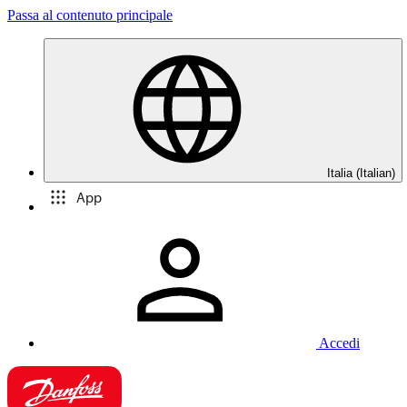
Passa al contenuto principale
Italia (Italian)
App
Accedi