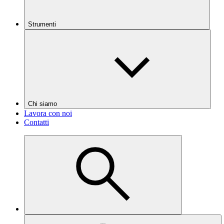
Strumenti
Chi siamo
Lavora con noi
Contatti