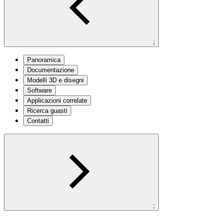
;
Panoramica
Documentazione
Modelli 3D e disegni
Software
Applicazioni correlate
Ricerca guasti
Contatti
;