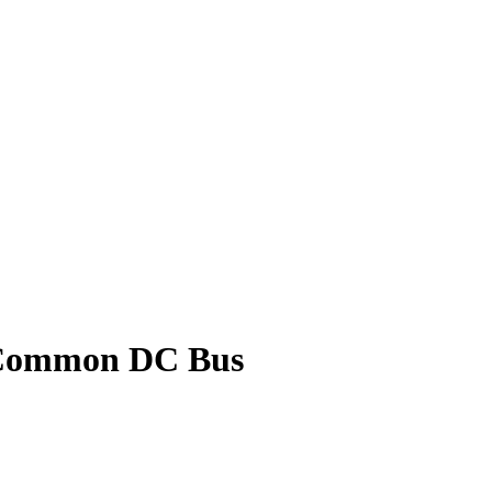
Common DC Bus