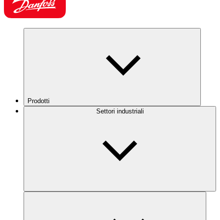
Prodotti
Settori industriali