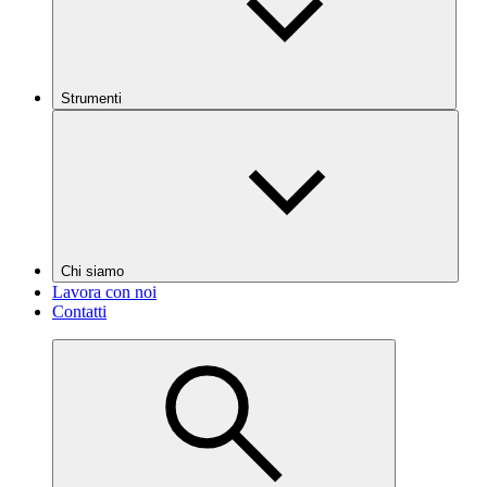
Strumenti
Chi siamo
Lavora con noi
Contatti