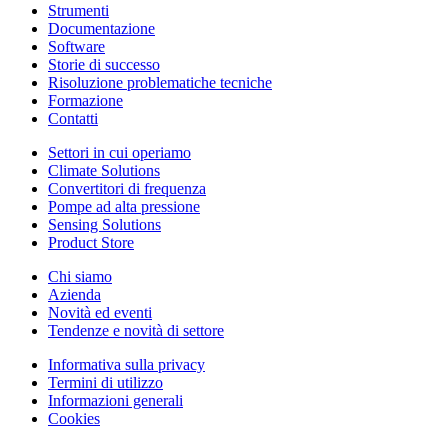
Strumenti
Documentazione
Software
Storie di successo
Risoluzione problematiche tecniche
Formazione
Contatti
Settori in cui operiamo
Climate Solutions
Convertitori di frequenza
Pompe ad alta pressione
Sensing Solutions
Product Store
Chi siamo
Azienda
Novità ed eventi
Tendenze e novità di settore
Informativa sulla privacy
Termini di utilizzo
Informazioni generali
Cookies