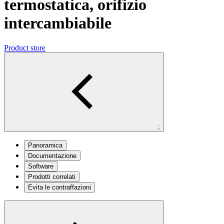
termostatica, orifizio
intercambiabile
Product store
;
Panoramica
Documentazione
Software
Prodotti correlati
Evita le contraffazioni