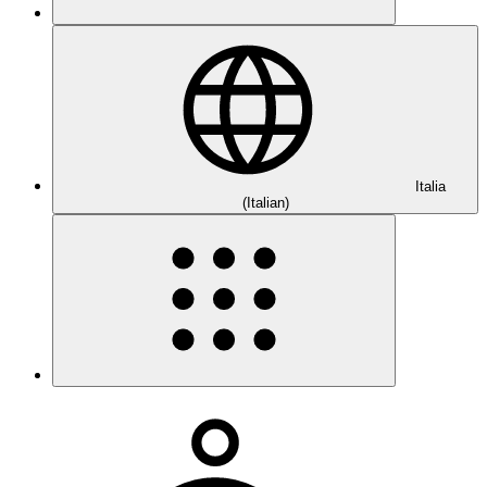
Italia
(Italian)