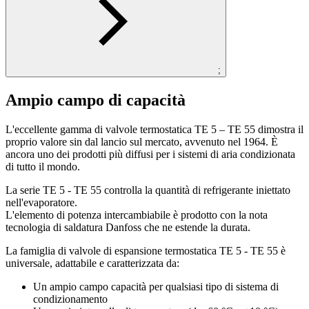
;
Ampio campo di capacità
L'eccellente gamma di valvole termostatica TE 5 – TE 55 dimostra il
proprio valore sin dal lancio sul mercato, avvenuto nel 1964. È
ancora uno dei prodotti più diffusi per i sistemi di aria condizionata
di tutto il mondo.
La serie TE 5 - TE 55 controlla la quantità di refrigerante iniettato
nell'evaporatore.
L'elemento di potenza intercambiabile è prodotto con la nota
tecnologia di saldatura Danfoss che ne estende la durata.
La famiglia di valvole di espansione termostatica TE 5 - TE 55 è
universale, adattabile e caratterizzata da:
Un ampio campo capacità per qualsiasi tipo di sistema di
condizionamento