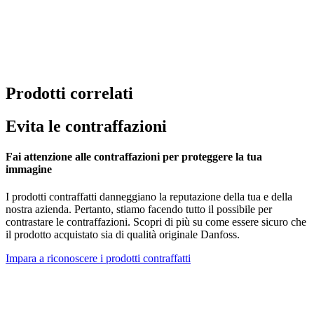
Prodotti correlati
Evita le contraffazioni
Fai attenzione alle contraffazioni per proteggere la tua
immagine
I prodotti contraffatti danneggiano la reputazione della tua e della
nostra azienda. Pertanto, stiamo facendo tutto il possibile per
contrastare le contraffazioni. Scopri di più su come essere sicuro che
il prodotto acquistato sia di qualità originale Danfoss.
Impara a riconoscere i prodotti contraffatti