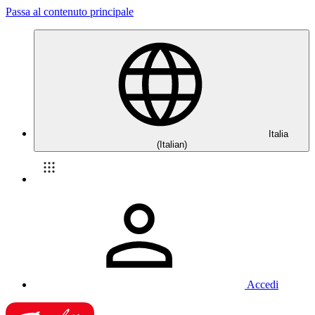
Passa al contenuto principale
Italia
(Italian)
Accedi