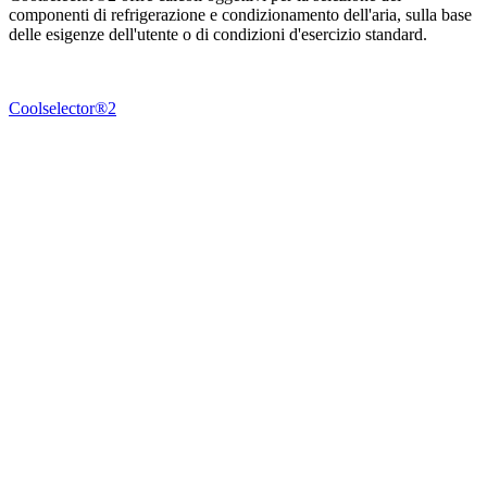
componenti di refrigerazione e condizionamento dell'aria, sulla base
delle esigenze dell'utente o di condizioni d'esercizio standard.
Coolselector®2