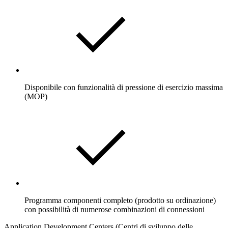
Disponibile con funzionalità di pressione di esercizio massima
(MOP)
Programma componenti completo (prodotto su ordinazione)
con possibilità di numerose combinazioni di connessioni
Application Development Centers (Centri di sviluppo delle