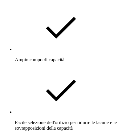
Ampio campo di capacità
Facile selezione dell'orifizio per ridurre le lacune e le
sovrapposizioni della capacità