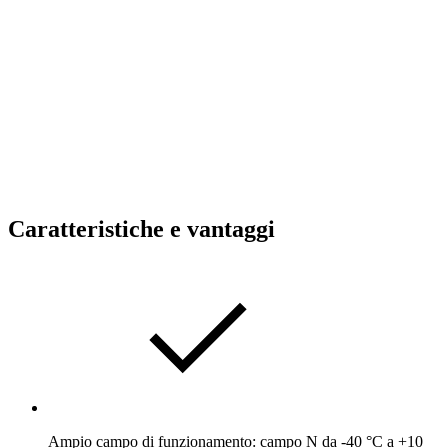
Caratteristiche e vantaggi
Ampio campo di funzionamento: campo N da -40 °C a +10