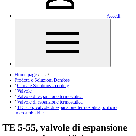
Accedi
Home page
/
...
/
/
Prodotti e Soluzioni Danfoss
/
Climate Solutions - cooling
/
Valvole
/
Valvole di espansione termostatica
/
Valvole di espansione termostatica
/
TE 5-55, valvole di espansione termostatica, orifizio
intercambiabile
TE 5-55, valvole di espansione