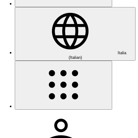
Italia
(Italian)