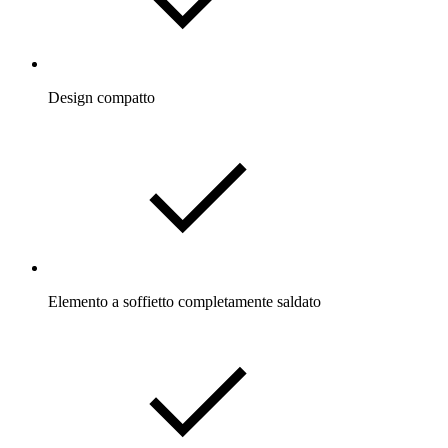
Design compatto
Elemento a soffietto completamente saldato