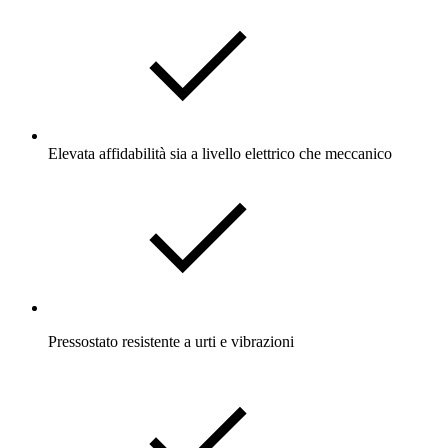
Elevata affidabilità sia a livello elettrico che meccanico
Pressostato resistente a urti e vibrazioni