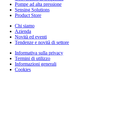
Pompe ad alta pressione
Sensing Solutions
Product Store
Chi siamo
Azienda
Novità ed eventi
Tendenze e novità di settore
Informativa sulla privacy
Termini di utilizzo
Informazioni generali
Cookies