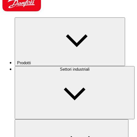
Prodotti
Settori industriali