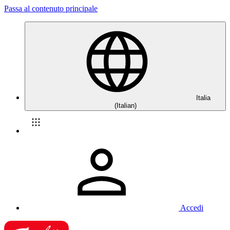
Passa al contenuto principale
Italia
(Italian)
Accedi