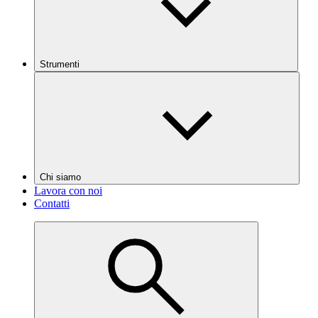
Strumenti
Chi siamo
Lavora con noi
Contatti