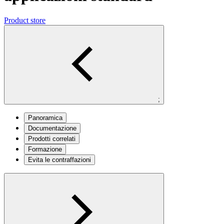
Product store
;
Panoramica
Documentazione
Prodotti correlati
Formazione
Evita le contraffazioni