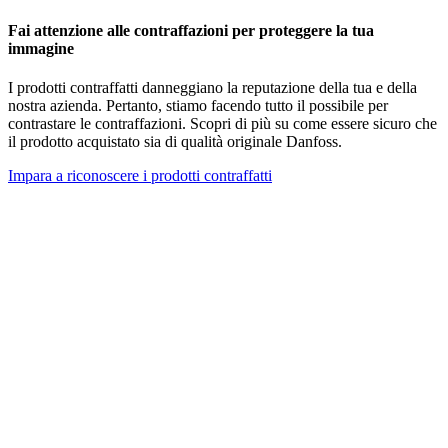
Fai attenzione alle contraffazioni per proteggere la tua
immagine
I prodotti contraffatti danneggiano la reputazione della tua e della
nostra azienda. Pertanto, stiamo facendo tutto il possibile per
contrastare le contraffazioni. Scopri di più su come essere sicuro che
il prodotto acquistato sia di qualità originale Danfoss.
Impara a riconoscere i prodotti contraffatti