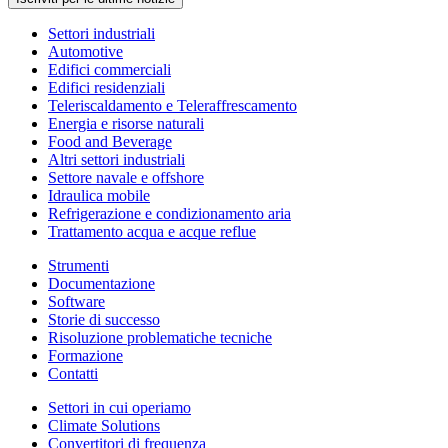
Settori industriali
Automotive
Edifici commerciali
Edifici residenziali
Teleriscaldamento e Teleraffrescamento
Energia e risorse naturali
Food and Beverage
Altri settori industriali
Settore navale e offshore
Idraulica mobile
Refrigerazione e condizionamento aria
Trattamento acqua e acque reflue
Strumenti
Documentazione
Software
Storie di successo
Risoluzione problematiche tecniche
Formazione
Contatti
Settori in cui operiamo
Climate Solutions
Convertitori di frequenza