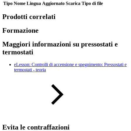
Tipo
Nome
Lingua
Aggiornato
Scarica
Tipo di file
Prodotti correlati
Formazione
Maggiori informazioni su pressostati e
termostati
eLesson: Controlli di accensione e spegnimento: Pressostati e
termostati - teoria
Evita le contraffazioni