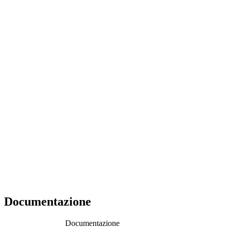
Documentazione
Documentazione