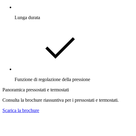
Lunga durata
Funzione di regolazione della pressione
Panoramica pressostati e termostati
Consulta la brochure riassuntiva per i pressostati e termostati.
Scarica la brochure