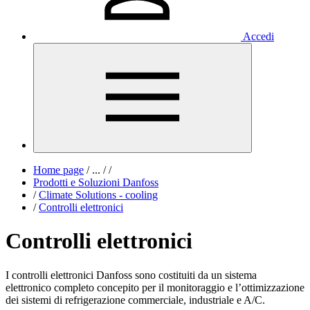
Accedi
Home page
/
...
/
/
Prodotti e Soluzioni Danfoss
/
Climate Solutions - cooling
/
Controlli elettronici
Controlli elettronici
I controlli elettronici Danfoss sono costituiti da un sistema
elettronico completo concepito per il monitoraggio e l’ottimizzazione
dei sistemi di refrigerazione commerciale, industriale e A/C.