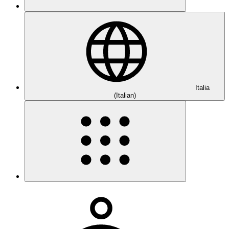
Italia
(Italian)