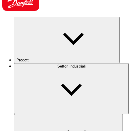
Prodotti
Settori industriali