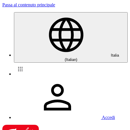
Passa al contenuto principale
Italia
(Italian)
Accedi