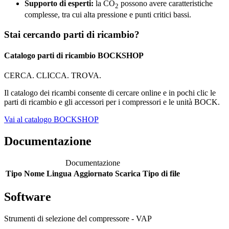
Supporto di esperti:
la CO
possono avere caratteristiche
2
complesse, tra cui alta pressione e punti critici bassi.
Stai cercando parti di ricambio?
Catalogo parti di ricambio BOCKSHOP
CERCA. CLICCA. TROVA.
Il catalogo dei ricambi consente di cercare online e in pochi clic le
parti di ricambio e gli accessori per i compressori e le unità BOCK.
Vai al catalogo BOCKSHOP
Documentazione
Documentazione
Tipo
Nome
Lingua
Aggiornato
Scarica
Tipo di file
Software
Strumenti di selezione del compressore - VAP