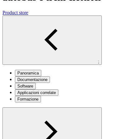
Product store
;
Panoramica
Documentazione
Software
Applicazioni correlate
Formazione