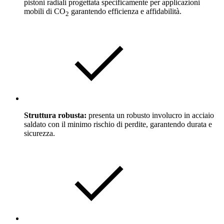
pistoni radiali progettata specificamente per applicazioni
mobili di CO
garantendo efficienza e affidabilità.
2
Struttura robusta:
presenta un robusto involucro in acciaio
saldato con il minimo rischio di perdite, garantendo durata e
sicurezza.