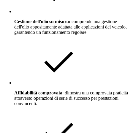
Gestione dell'olio su misura:
comprende una gestione
dell'olio appositamente adattata alle applicazioni del veicolo,
garantendo un funzionamento regolare.
Affidabilità comprovata
: dimostra una comprovata praticità
attraverso operazioni di serie di successo per prestazioni
convincenti.