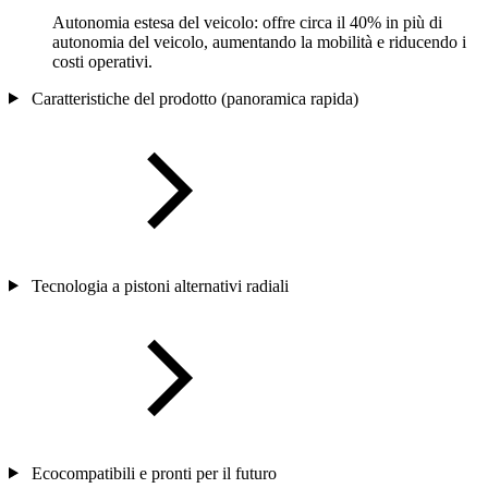
Autonomia estesa del veicolo: offre circa il 40% in più di
autonomia del veicolo, aumentando la mobilità e riducendo i
costi operativi.
Caratteristiche del prodotto (panoramica rapida)
Tecnologia a pistoni alternativi radiali
Ecocompatibili e pronti per il futuro