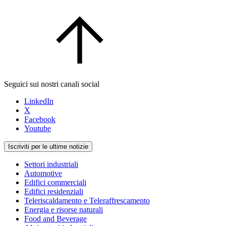
Seguici sui nostri canali social
LinkedIn
X
Facebook
Youtube
Iscriviti per le ultime notizie
Settori industriali
Automotive
Edifici commerciali
Edifici residenziali
Teleriscaldamento e Teleraffrescamento
Energia e risorse naturali
Food and Beverage