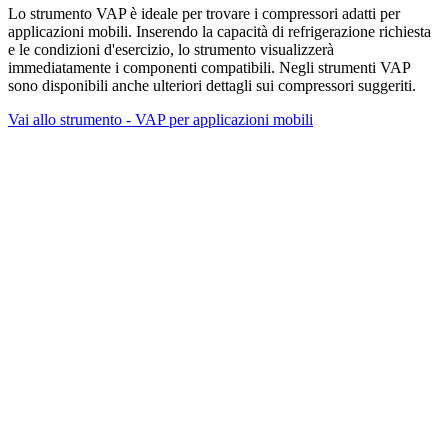
Lo strumento VAP è ideale per trovare i compressori adatti per
applicazioni mobili. Inserendo la capacità di refrigerazione richiesta
e le condizioni d'esercizio, lo strumento visualizzerà
immediatamente i componenti compatibili. Negli strumenti VAP
sono disponibili anche ulteriori dettagli sui compressori suggeriti.
Vai allo strumento - VAP per applicazioni mobili