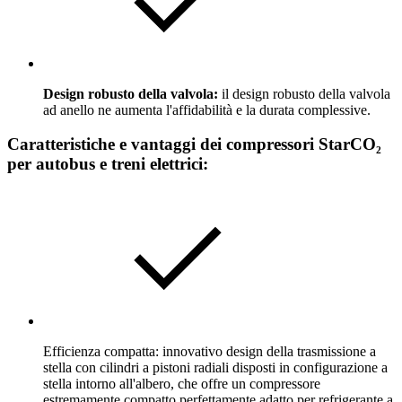
Design robusto della valvola:
il design robusto della valvola
ad anello ne aumenta l'affidabilità e la durata complessive.
Caratteristiche e vantaggi dei compressori StarCO₂
per autobus e treni elettrici:
Efficienza compatta: innovativo design della trasmissione a
stella con cilindri a pistoni radiali disposti in configurazione a
stella intorno all'albero, che offre un compressore
estremamente compatto perfettamente adatto per refrigerante a