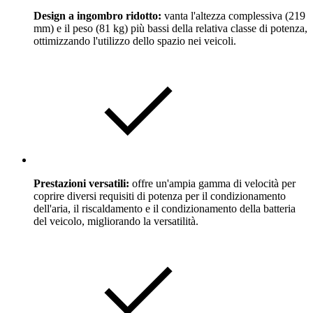
Design a ingombro ridotto:
vanta l'altezza complessiva (219
mm) e il peso (81 kg) più bassi della relativa classe di potenza,
ottimizzando l'utilizzo dello spazio nei veicoli.
Prestazioni versatili:
offre un'ampia gamma di velocità per
coprire diversi requisiti di potenza per il condizionamento
dell'aria, il riscaldamento e il condizionamento della batteria
del veicolo, migliorando la versatilità.