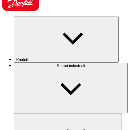
Prodotti
Settori industriali