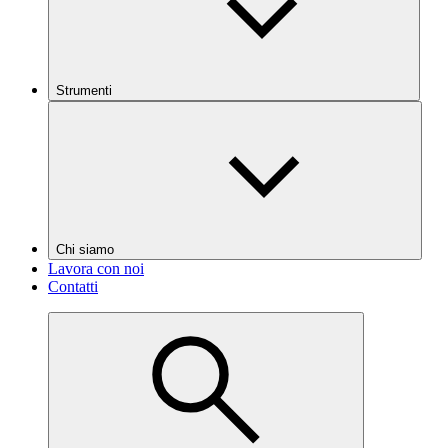
Strumenti
Chi siamo
Lavora con noi
Contatti