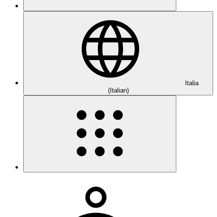
Italia
(Italian)