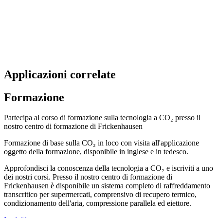
Applicazioni correlate
Formazione
Partecipa al corso di formazione sulla tecnologia a CO₂ presso il
nostro centro di formazione di Frickenhausen
Formazione di base sulla CO₂ in loco con visita all'applicazione
oggetto della formazione, disponibile in inglese e in tedesco.
Approfondisci la conoscenza della tecnologia a CO₂ e iscriviti a uno
dei nostri corsi. Presso il nostro centro di formazione di
Frickenhausen è disponibile un sistema completo di raffreddamento
transcritico per supermercati, comprensivo di recupero termico,
condizionamento dell'aria, compressione parallela ed eiettore.