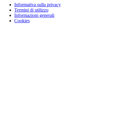
Informativa sulla privacy
Termini di utilizzo
Informazioni generali
Cookies