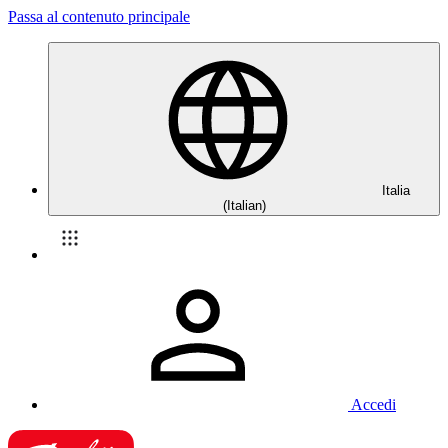
Passa al contenuto principale
Italia
(Italian)
Accedi