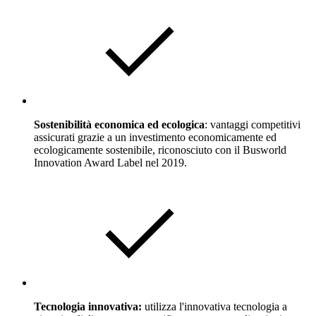
Sostenibilità economica ed ecologica
: vantaggi competitivi
assicurati grazie a un investimento economicamente ed
ecologicamente sostenibile, riconosciuto con il Busworld
Innovation Award Label nel 2019.
Tecnologia innovativa:
utilizza l'innovativa tecnologia a