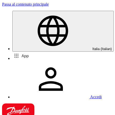
Passa al contenuto principale
Italia (Italian)
App
Accedi