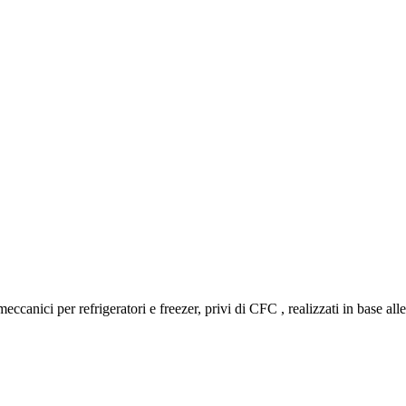
eccanici per refrigeratori e freezer, privi di CFC , realizzati in base alle