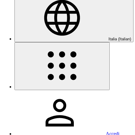
Italia (Italian)
Accedi