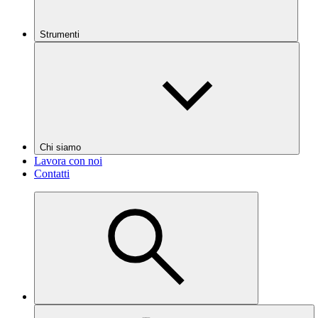
Strumenti
Chi siamo
Lavora con noi
Contatti