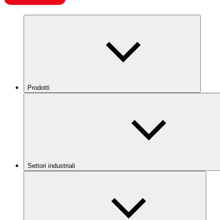
Prodotti
Settori industriali