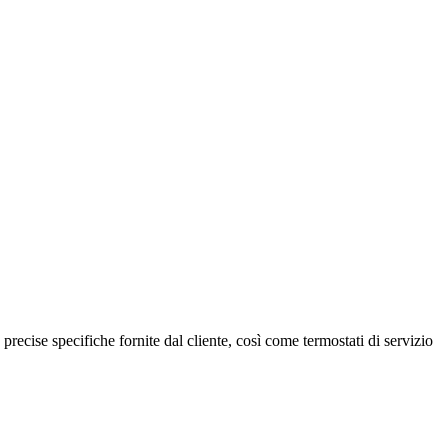
 precise specifiche fornite dal cliente, così come termostati di servizio