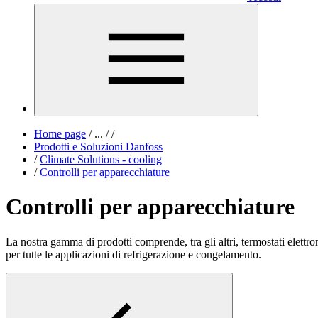
Home page
/
...
/
/
Prodotti e Soluzioni Danfoss
/
Climate Solutions - cooling
/
Controlli per apparecchiature
Controlli per apparecchiature
La nostra gamma di prodotti comprende, tra gli altri, termostati elettrom
per tutte le applicazioni di refrigerazione e congelamento.