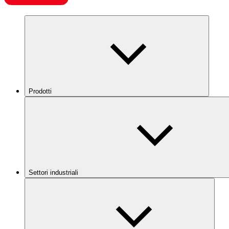
Prodotti
Settori industriali