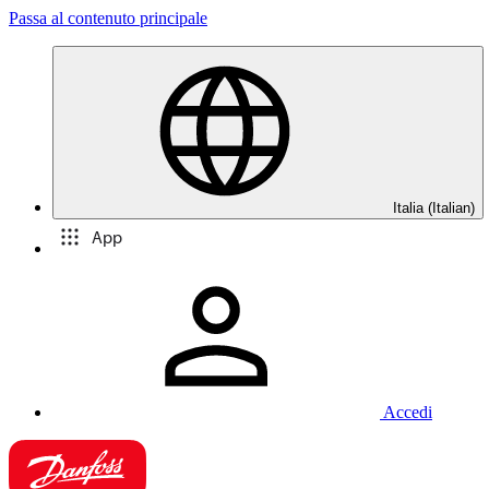
Passa al contenuto principale
Italia (Italian)
App
Accedi