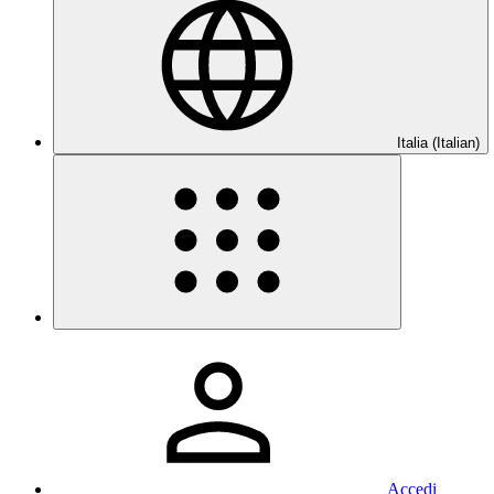
Italia (Italian)
Accedi