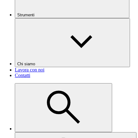
Strumenti
Chi siamo
Lavora con noi
Contatti