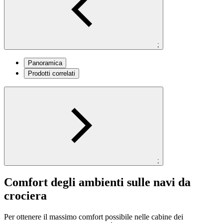
;
Panoramica
Prodotti correlati
;
Comfort degli ambienti sulle navi da
crociera
Per ottenere il massimo comfort possibile nelle cabine dei