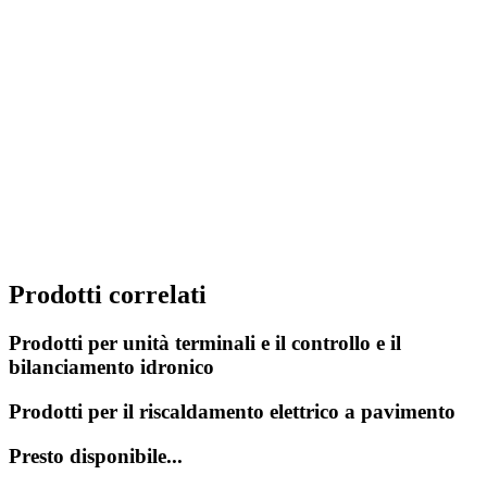
Prodotti correlati
Prodotti per unità terminali e il controllo e il
bilanciamento idronico
Prodotti per il riscaldamento elettrico a pavimento
Presto disponibile...