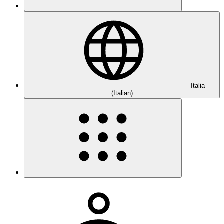
Italia
(Italian)