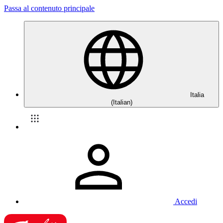
Passa al contenuto principale
Italia
(Italian)
Accedi