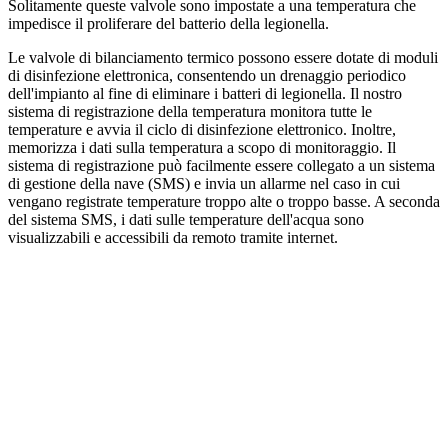
Solitamente queste valvole sono impostate a una temperatura che
impedisce il proliferare del batterio della legionella.
Le valvole di bilanciamento termico possono essere dotate di moduli
di disinfezione elettronica, consentendo un drenaggio periodico
dell'impianto al fine di eliminare i batteri di legionella. Il nostro
sistema di registrazione della temperatura monitora tutte le
temperature e avvia il ciclo di disinfezione elettronico. Inoltre,
memorizza i dati sulla temperatura a scopo di monitoraggio. Il
sistema di registrazione può facilmente essere collegato a un sistema
di gestione della nave (SMS) e invia un allarme nel caso in cui
vengano registrate temperature troppo alte o troppo basse. A seconda
del sistema SMS, i dati sulle temperature dell'acqua sono
visualizzabili e accessibili da remoto tramite internet.