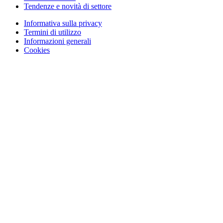
Tendenze e novità di settore
Informativa sulla privacy
Termini di utilizzo
Informazioni generali
Cookies