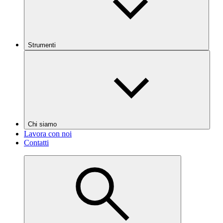
Strumenti
Chi siamo
Lavora con noi
Contatti