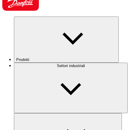
Prodotti
Settori industriali