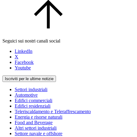
Seguici sui nostri canali social
LinkedIn
X
Facebook
Youtube
Iscriviti per le ultime notizie
Settori industriali
Automotive
Edifici commerciali
Edifici residenziali
Teleriscaldamento e Teleraffrescamento
Energia e risorse naturali
Food and Beverage
Altri settori industriali
Settore navale e offshore