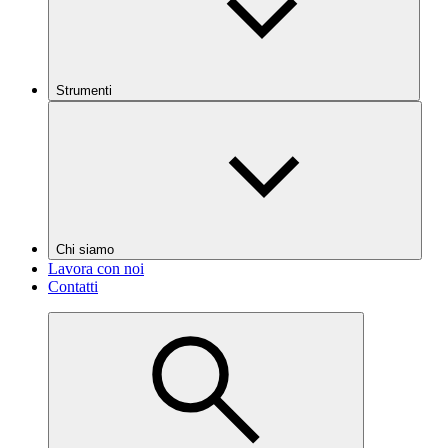
Strumenti
Chi siamo
Lavora con noi
Contatti