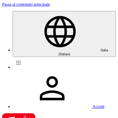
Passa al contenuto principale
Italia
(Italian)
Accedi