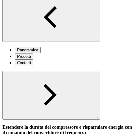
;
Panoramica
Prodotti
Contatti
;
Estendere la durata del compressore e risparmiare energia con
il comando del convertitore di frequenza