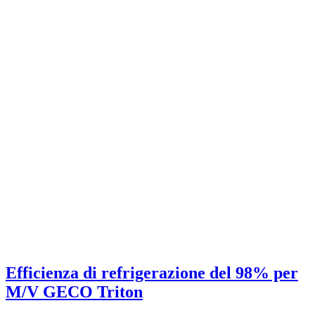
Efficienza di refrigerazione del 98% per
M/V GECO Triton