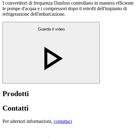
I convertitori di frequenza Danfoss controllano in maniera efficiente
le pompe d'acqua e i compressori dopo il retrofit dell'impianto di
refrigerazione dell'imbarcazione.
Guarda il video
Prodotti
Contatti
Per ulteriori informazioni,
contattaci