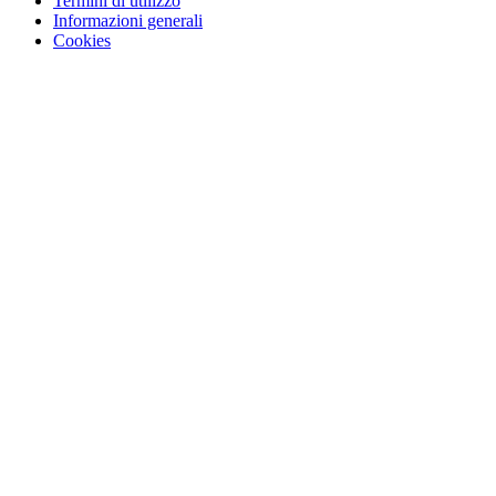
Termini di utilizzo
Informazioni generali
Cookies