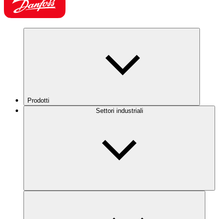
Prodotti
Settori industriali