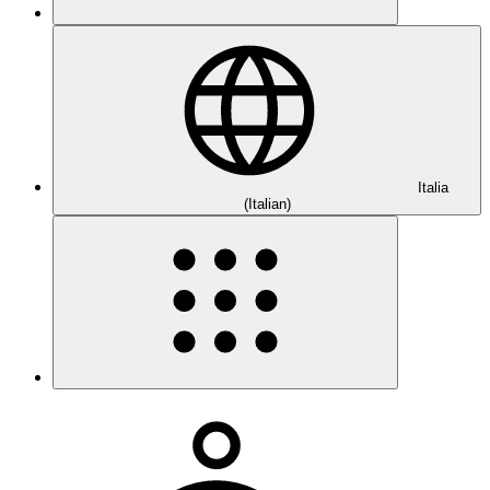
Italia
(Italian)