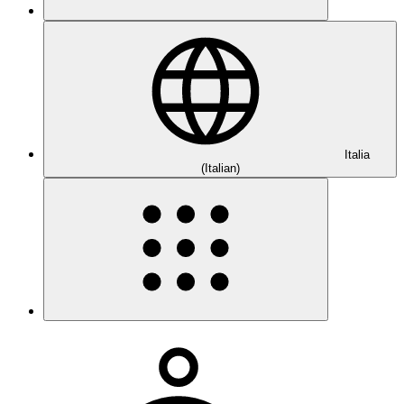
Italia
(Italian)