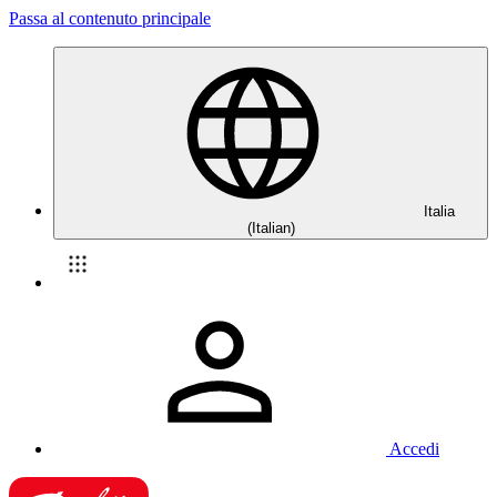
Passa al contenuto principale
Italia
(Italian)
Accedi