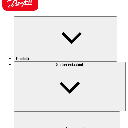
Prodotti
Settori industriali