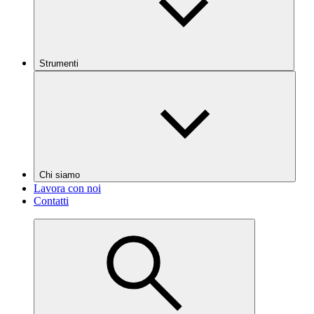
Strumenti
Chi siamo
Lavora con noi
Contatti