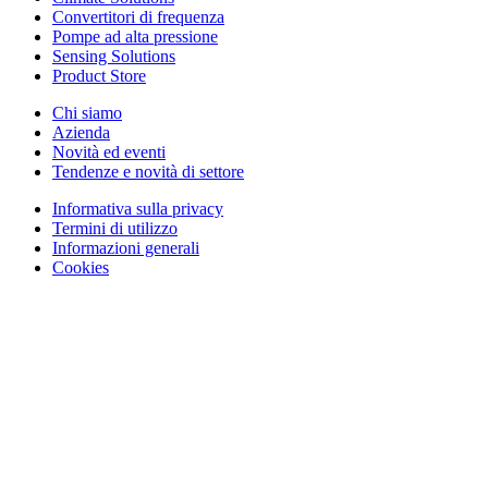
Convertitori di frequenza
Pompe ad alta pressione
Sensing Solutions
Product Store
Chi siamo
Azienda
Novità ed eventi
Tendenze e novità di settore
Informativa sulla privacy
Termini di utilizzo
Informazioni generali
Cookies