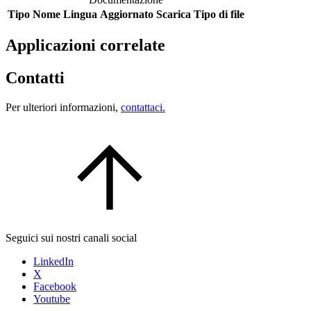
Tipo
Nome
Lingua
Aggiornato
Scarica
Tipo di file
Applicazioni correlate
Contatti
Per ulteriori informazioni,
contattaci.
Seguici sui nostri canali social
LinkedIn
X
Facebook
Youtube