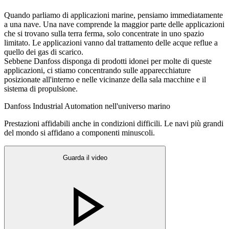
Quando parliamo di applicazioni marine, pensiamo immediatamente
a una nave. Una nave comprende la maggior parte delle applicazioni
che si trovano sulla terra ferma, solo concentrate in uno spazio
limitato. Le applicazioni vanno dal trattamento delle acque reflue a
quello dei gas di scarico.
Sebbene Danfoss disponga di prodotti idonei per molte di queste
applicazioni, ci stiamo concentrando sulle apparecchiature
posizionate all'interno e nelle vicinanze della sala macchine e il
sistema di propulsione.
Danfoss Industrial Automation nell'universo marino
Prestazioni affidabili anche in condizioni difficili. Le navi più grandi
del mondo si affidano a componenti minuscoli.
Guarda il video