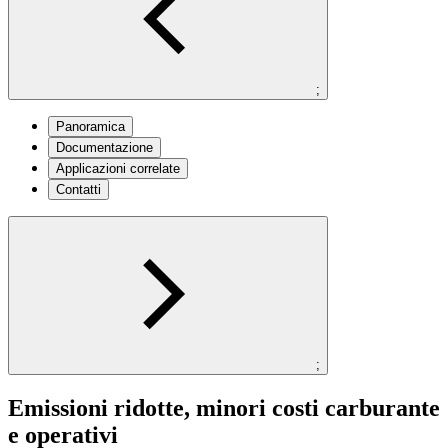
;
Panoramica
Documentazione
Applicazioni correlate
Contatti
;
Emissioni ridotte, minori costi carburante
e operativi