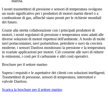
marina.
I nostri trasmettitori di pressione e sensori di temperatura svolgono
un ruolo significativo per i produttori di motori marini diesel o a
combustione di gas, affinché siano pronti per le richieste mondiali
del futuro.
Grazie alla stretta collaborazione con i principali produttori di
motori, i nostri regolatori di pressione e temperatura sono adatti alle
diverse soluzioni di motori rispettosi dell'ambiente. A bordo di molte
navi portacontainer, navi portarinfuse, petroliere e navi da crociera
moderne, i sensori Danfoss monitorano la pressione e la temperatura
in svariate applicazioni per motori. Ciò consente alle navi di ridurre
le emissioni, i costi per il carburante e altri costi operativi.
Brochure per il settore marino
Supera i requisiti e le aspettative dei clienti con soluzioni intelligenti.
Trasmettitori di pressione, sensori di temperatura, interruttori e
valvole Danfoss.
Scarica la brochure per il settore marino