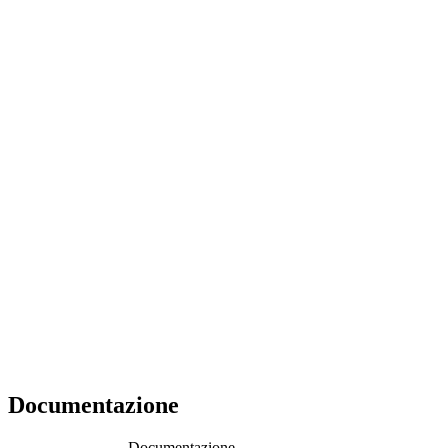
Documentazione
Documentazione