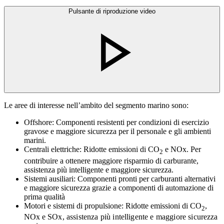
Pulsante di riproduzione video
Le aree di interesse nell’ambito del segmento marino sono:
Offshore: Componenti resistenti per condizioni di esercizio
gravose e maggiore sicurezza per il personale e gli ambienti
marini.
Centrali elettriche: Ridotte emissioni di CO
e NOx. Per
2
contribuire a ottenere maggiore risparmio di carburante,
assistenza più intelligente e maggiore sicurezza.
Sistemi ausiliari: Componenti pronti per carburanti alternativi
e maggiore sicurezza grazie a componenti di automazione di
prima qualità
Motori e sistemi di propulsione: Ridotte emissioni di CO
,
2
NOx e
SOx, assistenza più intelligente e maggiore sicurezza