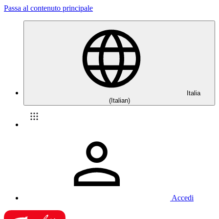
Passa al contenuto principale
Italia
(Italian)
Accedi