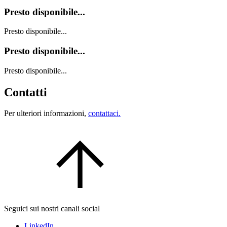
Presto disponibile...
Presto disponibile...
Presto disponibile...
Presto disponibile...
Contatti
Per ulteriori informazioni,
contattaci.
Seguici sui nostri canali social
LinkedIn