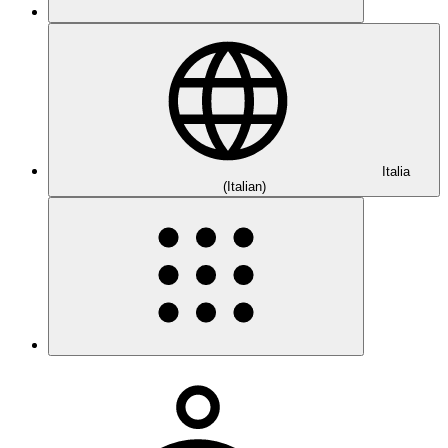
Italia
(Italian)