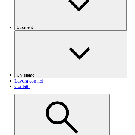
Strumenti
Chi siamo
Lavora con noi
Contatti