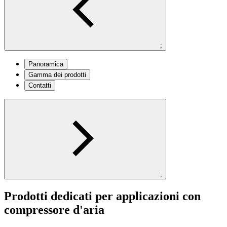
;
Panoramica
Gamma dei prodotti
Contatti
;
Prodotti dedicati per applicazioni con
compressore d'aria