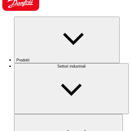
Prodotti
Settori industriali