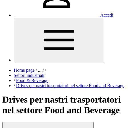
Accedi
Home page
/
...
/
/
Settori industriali
/
Food & Beverage
/
Drives per nastri trasportatori nel settore Food and Beverage
Drives per nastri trasportatori
nel settore Food and Beverage