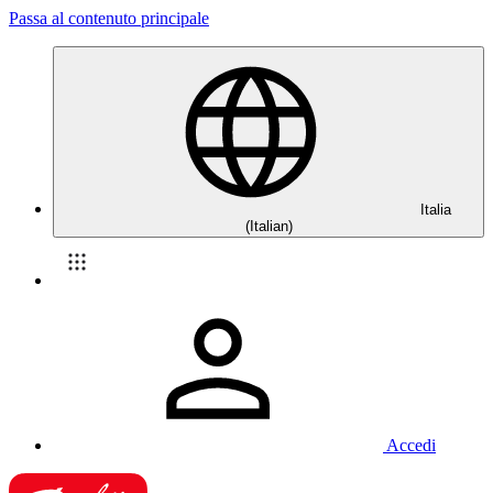
Passa al contenuto principale
Italia
(Italian)
Accedi