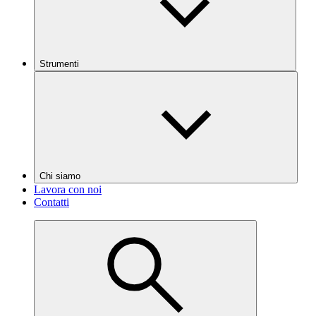
Strumenti
Chi siamo
Lavora con noi
Contatti