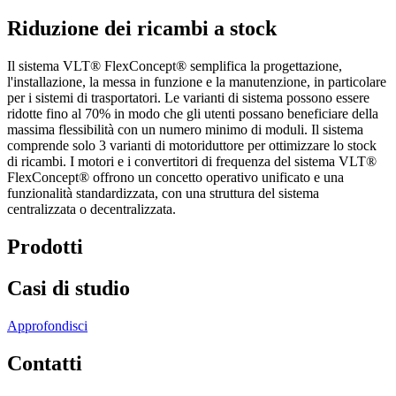
Riduzione dei ricambi a stock
Il sistema VLT® FlexConcept® semplifica la progettazione,
l'installazione, la messa in funzione e la manutenzione, in particolare
per i sistemi di trasportatori. Le varianti di sistema possono essere
ridotte fino al 70% in modo che gli utenti possano beneficiare della
massima flessibilità con un numero minimo di moduli. Il sistema
comprende solo 3 varianti di motoriduttore per ottimizzare lo stock
di ricambi. I motori e i convertitori di frequenza del sistema VLT®
FlexConcept® offrono un concetto operativo unificato e una
funzionalità standardizzata, con una struttura del sistema
centralizzata o decentralizzata.
Prodotti
Casi di studio
Approfondisci
Contatti