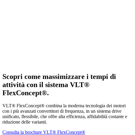
Scopri come massimizzare i tempi di
attività con il sistema VLT®
FlexConcept®.
VLT® FlexConcept® combina la moderna tecnologia dei motori
con i più avanzati convertitori di frequenza, in un sistema drive
unificato, flessibile, che offre alta efficienza, affidabilità costante e
riduzione delle varianti.
Consulta la brochure VLT® FlexConcept®