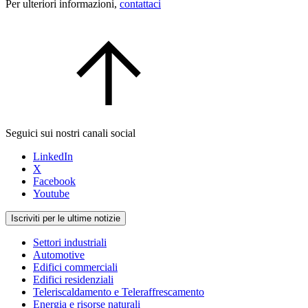
Per ulteriori informazioni,
contattaci
Seguici sui nostri canali social
LinkedIn
X
Facebook
Youtube
Iscriviti per le ultime notizie
Settori industriali
Automotive
Edifici commerciali
Edifici residenziali
Teleriscaldamento e Teleraffrescamento
Energia e risorse naturali