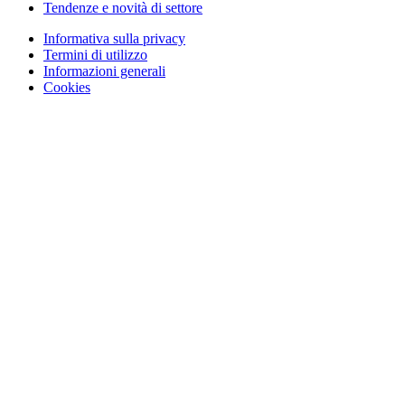
Tendenze e novità di settore
Informativa sulla privacy
Termini di utilizzo
Informazioni generali
Cookies