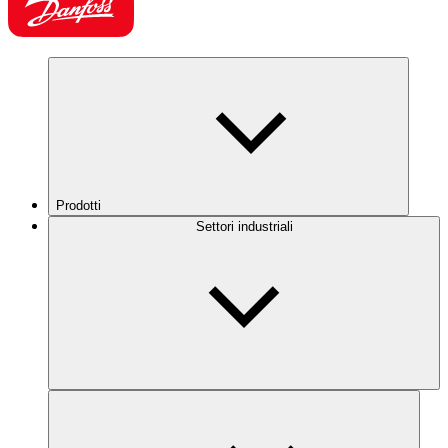
Prodotti
Settori industriali