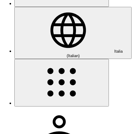
Italia
(Italian)