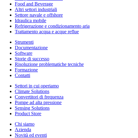
Food and Beverage
Altri settori industriali
Settore navale e offshore
Idraulica mobile
Refrigerazione e condizionamento aria
Trattamento acqua e acque reflue
Strumenti
Documentazione
Software
Storie di successo
Risoluzione problematiche tecniche
Formazione
Contatti
Settori in cui operiamo
Climate Solutions
Convertitori di frequenza
Pompe ad alta pressione
Sensing Solutions
Product Store
Chi siamo
Azienda
Novità ed eventi