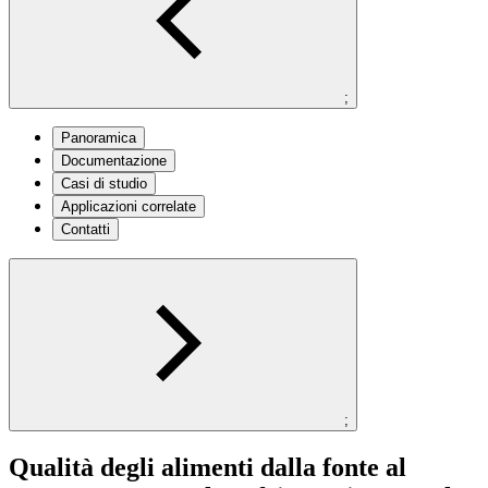
;
Panoramica
Documentazione
Casi di studio
Applicazioni correlate
Contatti
;
Qualità degli alimenti dalla fonte al