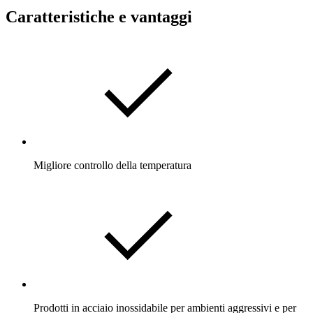
Caratteristiche e vantaggi
Migliore controllo della temperatura
Prodotti in acciaio inossidabile per ambienti aggressivi e per