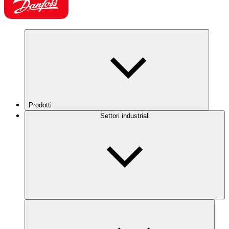
Prodotti
Settori industriali