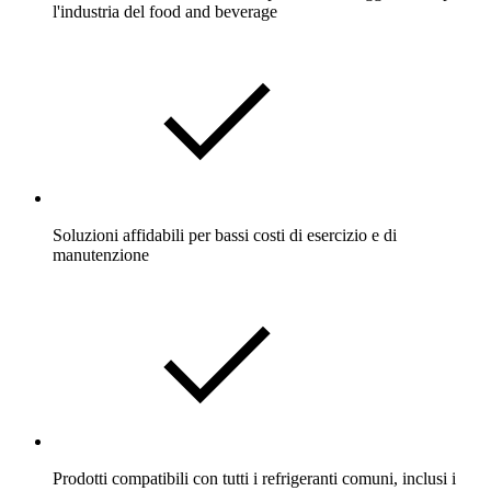
l'industria del food and beverage
Soluzioni affidabili per bassi costi di esercizio e di
manutenzione
Prodotti compatibili con tutti i refrigeranti comuni, inclusi i