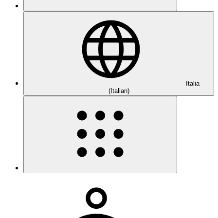
Italia
(Italian)