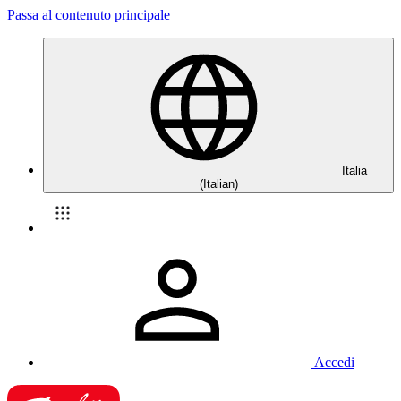
Passa al contenuto principale
Italia
(Italian)
Accedi