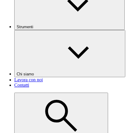
Strumenti
Chi siamo
Lavora con noi
Contatti