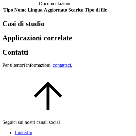
Documentazione
Tipo
Nome
Lingua
Aggiornato
Scarica
Tipo di file
Casi di studio
Applicazioni correlate
Contatti
Per ulteriori informazioni,
contattaci.
Seguici sui nostri canali social
LinkedIn