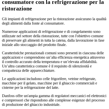
consumatore con la refrigerazione per la
ristorazione
Gli impianti di refrigerazione per la ristorazione assicurano la qualità
degli alimenti dalla fonte al consumatore.
Numerose applicazioni di refrigerazione e di congelamento sono
utilizzate nel settore della ristorazione, tutte con l'obiettivo comune
di preservare gli alimenti in tutta la catena, dalla lavorazione in fase
iniziale allo stoccaggio del prodotto finale.
Caratteristiche prestazionali comuni sono presenti in ciascuna delle
applicazioni e comprendono un’alta efficienza energetica attraverso
il controllo accurato della temperatura e un’elevata affidabilità.
Un’altra caratteristica comune è il requisito di silenziosità e
compattezza delle apparecchiature.
Le applicazioni includono celle frigorifere, vetrine refrigerate,
macchine per il gelato, macchine per il ghiaccio commerciali e
cisterne per la refrigerazione del latte.
Danfoss offre un'ampia gamma di regolatori meccanici ed elettronici
e compressori che rispondono alle complesse esigenze del processo
di produzione del ghiaccio industriale.