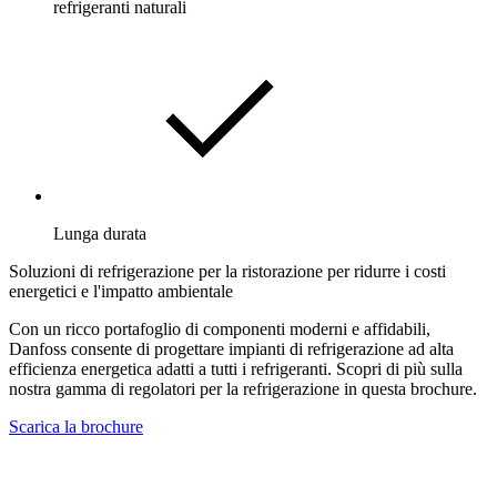
refrigeranti naturali
Lunga durata
Soluzioni di refrigerazione per la ristorazione per ridurre i costi
energetici e l'impatto ambientale
Con un ricco portafoglio di componenti moderni e affidabili,
Danfoss consente di progettare impianti di refrigerazione ad alta
efficienza energetica adatti a tutti i refrigeranti. Scopri di più sulla
nostra gamma di regolatori per la refrigerazione in questa brochure.
Scarica la brochure