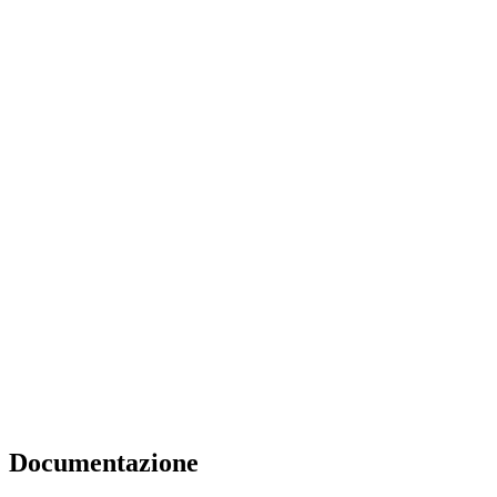
Documentazione