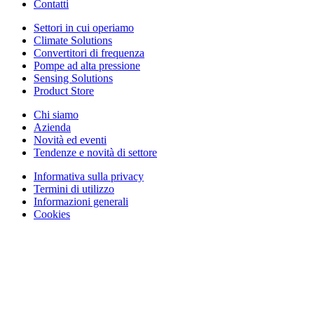
Contatti
Settori in cui operiamo
Climate Solutions
Convertitori di frequenza
Pompe ad alta pressione
Sensing Solutions
Product Store
Chi siamo
Azienda
Novità ed eventi
Tendenze e novità di settore
Informativa sulla privacy
Termini di utilizzo
Informazioni generali
Cookies