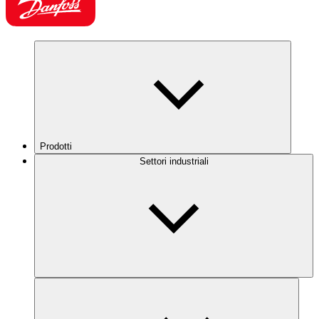
Prodotti
Settori industriali