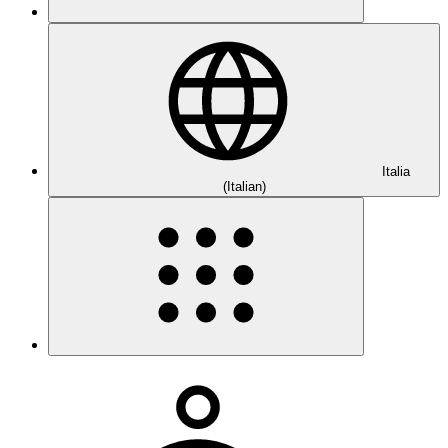
Italia
(Italian)