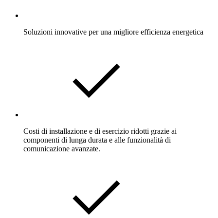
Soluzioni innovative per una migliore efficienza energetica
Costi di installazione e di esercizio ridotti grazie ai
componenti di lunga durata e alle funzionalità di
comunicazione avanzate.