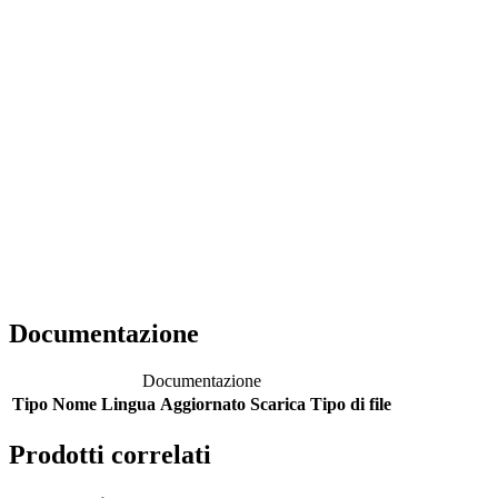
Documentazione
Documentazione
Tipo
Nome
Lingua
Aggiornato
Scarica
Tipo di file
Prodotti correlati