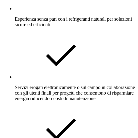
Esperienza senza pari con i refrigeranti naturali per soluzioni
sicure ed efficienti
Servizi erogati elettronicamente o sul campo in collaborazione
con gli utenti finali per progetti che consentono di risparmiare
energia riducendo i costi di manutenzione