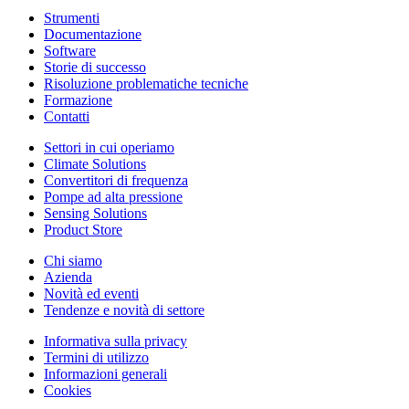
Strumenti
Documentazione
Software
Storie di successo
Risoluzione problematiche tecniche
Formazione
Contatti
Settori in cui operiamo
Climate Solutions
Convertitori di frequenza
Pompe ad alta pressione
Sensing Solutions
Product Store
Chi siamo
Azienda
Novità ed eventi
Tendenze e novità di settore
Informativa sulla privacy
Termini di utilizzo
Informazioni generali
Cookies