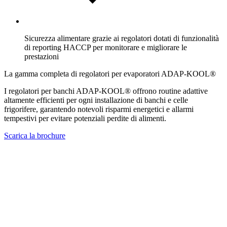
Sicurezza alimentare grazie ai regolatori dotati di funzionalità
di reporting HACCP per monitorare e migliorare le
prestazioni
La gamma completa di regolatori per evaporatori ADAP-KOOL®
I regolatori per banchi ADAP-KOOL® offrono routine adattive
altamente efficienti per ogni installazione di banchi e celle
frigorifere, garantendo notevoli risparmi energetici e allarmi
tempestivi per evitare potenziali perdite di alimenti.
Scarica la brochure