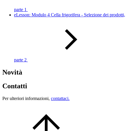
parte 1
eLesson: Modulo 4 Cella frigorifera - Selezione dei prodotti,
parte 2
Novità
Contatti
Per ulteriori informazioni,
contattaci.