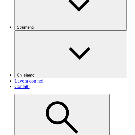
Strumenti
Chi siamo
Lavora con noi
Contatti