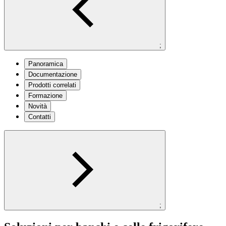
;
Panoramica
Documentazione
Prodotti correlati
Formazione
Novità
Contatti
;