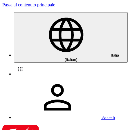
Passa al contenuto principale
Italia
(Italian)
Accedi