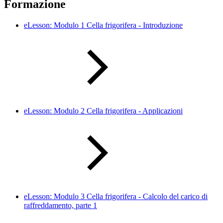
Formazione
eLesson: Modulo 1 Cella frigorifera - Introduzione
eLesson: Modulo 2 Cella frigorifera - Applicazioni
eLesson: Modulo 3 Cella frigorifera - Calcolo del carico di
raffreddamento, parte 1