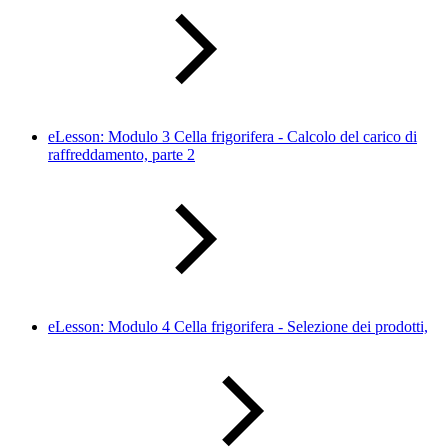
eLesson: Modulo 3 Cella frigorifera - Calcolo del carico di
raffreddamento, parte 2
eLesson: Modulo 4 Cella frigorifera - Selezione dei prodotti,