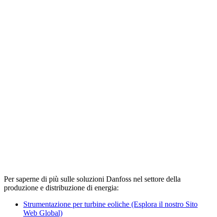
Per saperne di più sulle soluzioni Danfoss nel settore della
produzione e distribuzione di energia:
Strumentazione per turbine eoliche (Esplora il nostro Sito
Web Global)