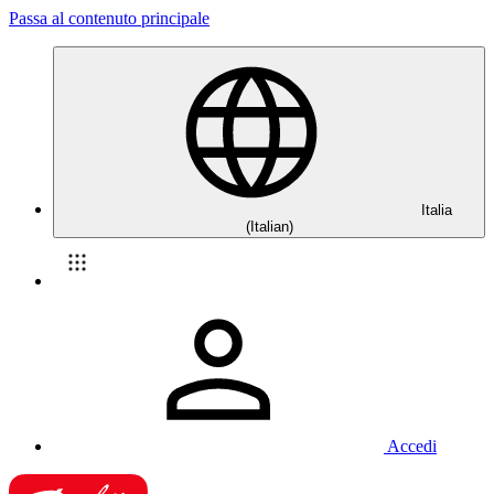
Passa al contenuto principale
Italia
(Italian)
Accedi