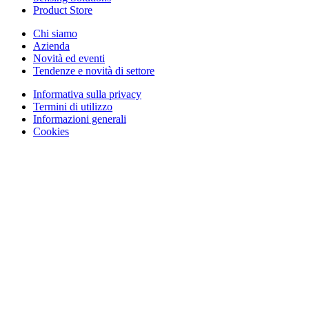
Product Store
Chi siamo
Azienda
Novità ed eventi
Tendenze e novità di settore
Informativa sulla privacy
Termini di utilizzo
Informazioni generali
Cookies