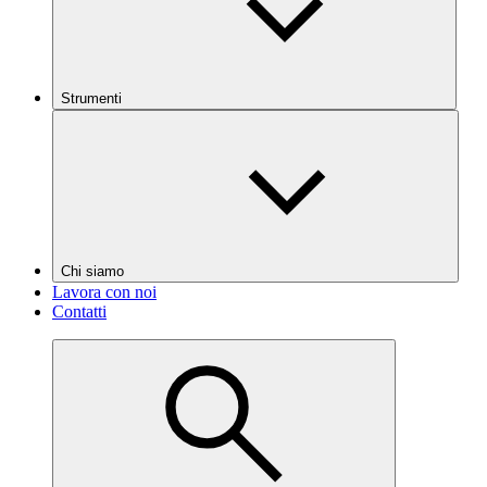
Strumenti
Chi siamo
Lavora con noi
Contatti