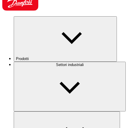
Prodotti
Settori industriali