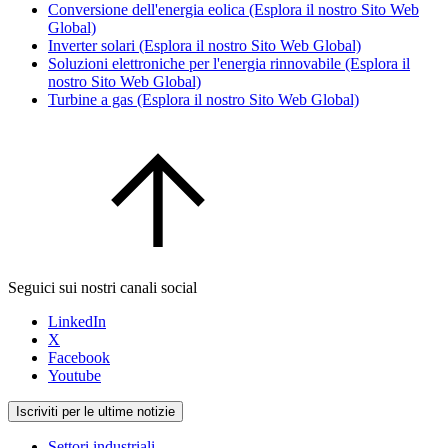
Conversione dell'energia eolica (Esplora il nostro Sito Web
Global)
Inverter solari (Esplora il nostro Sito Web Global)
Soluzioni elettroniche per l'energia rinnovabile (Esplora il
nostro Sito Web Global)
Turbine a gas (Esplora il nostro Sito Web Global)
Seguici sui nostri canali social
LinkedIn
X
Facebook
Youtube
Iscriviti per le ultime notizie
Settori industriali