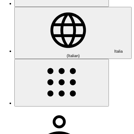
Italia
(Italian)