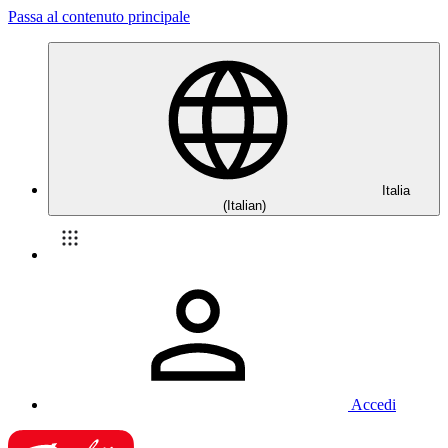
Passa al contenuto principale
Italia
(Italian)
Accedi