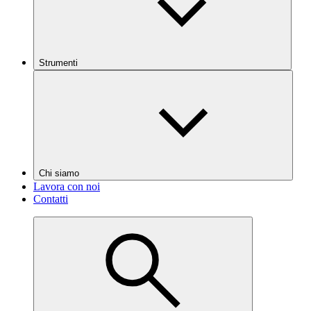
Strumenti
Chi siamo
Lavora con noi
Contatti