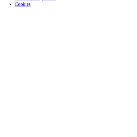
Cookies