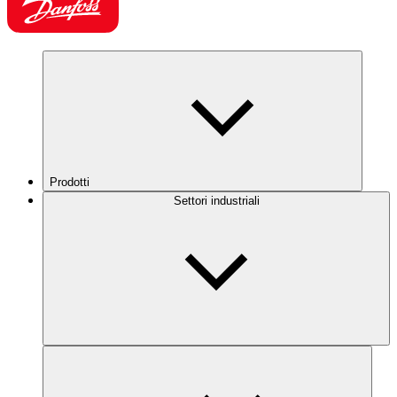
Prodotti
Settori industriali