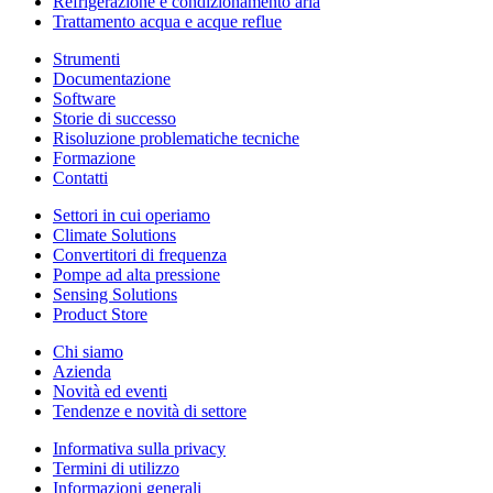
Refrigerazione e condizionamento aria
Trattamento acqua e acque reflue
Strumenti
Documentazione
Software
Storie di successo
Risoluzione problematiche tecniche
Formazione
Contatti
Settori in cui operiamo
Climate Solutions
Convertitori di frequenza
Pompe ad alta pressione
Sensing Solutions
Product Store
Chi siamo
Azienda
Novità ed eventi
Tendenze e novità di settore
Informativa sulla privacy
Termini di utilizzo
Informazioni generali