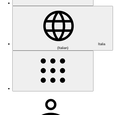
Italia
(Italian)