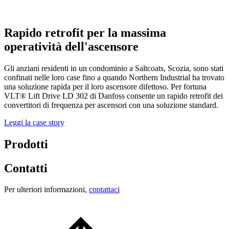
Rapido retrofit per la massima
operatività dell'ascensore
Gli anziani residenti in un condominio a Saltcoats, Scozia, sono stati
confinati nelle loro case fino a quando Northern Industrial ha trovato
una soluzione rapida per il loro ascensore difettoso. Per fortuna
VLT® Lift Drive LD 302 di Danfoss consente un rapido retrofit dei
convertitori di frequenza per ascensori con una soluzione standard.
Leggi la case story
Prodotti
Contatti
Per ulteriori informazioni,
contattaci