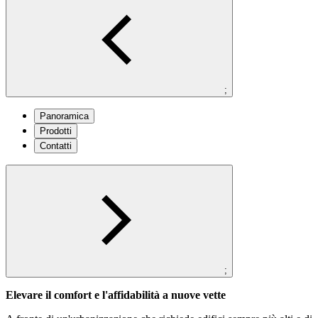
;
Panoramica
Prodotti
Contatti
;
Elevare il comfort e l'affidabilità a nuove vette