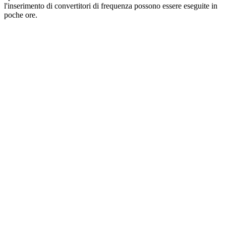
l'inserimento di convertitori di frequenza possono essere eseguite in
poche ore.