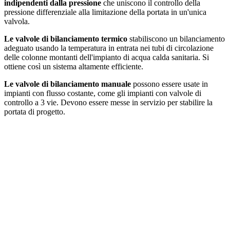
indipendenti dalla pressione
che uniscono il controllo della
pressione differenziale alla limitazione della portata in un'unica
valvola.
Le valvole di bilanciamento termico
stabiliscono un bilanciamento
adeguato usando la temperatura in entrata nei tubi di circolazione
delle colonne montanti dell'impianto di acqua calda sanitaria. Si
ottiene così un sistema altamente efficiente.
Le valvole di bilanciamento manuale
possono essere usate in
impianti con flusso costante, come gli impianti con valvole di
controllo a 3 vie. Devono essere messe in servizio per stabilire la
portata di progetto.