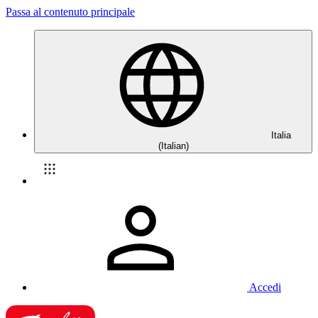
Passa al contenuto principale
Italia
(Italian)
Accedi