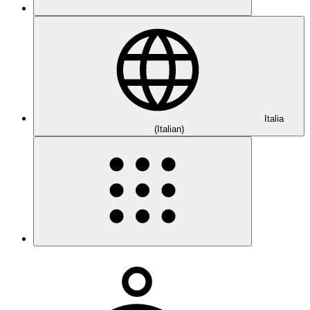
Italia
(Italian)