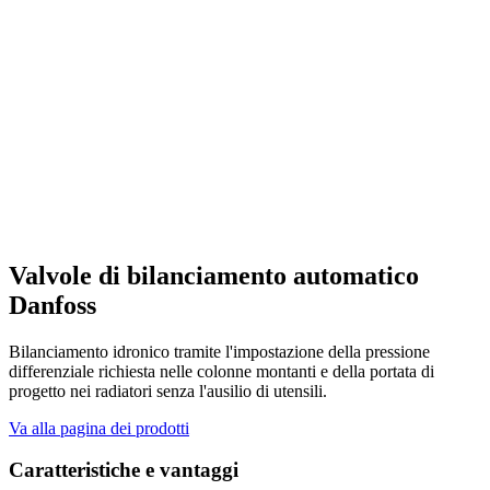
Valvole di bilanciamento automatico
Danfoss
Bilanciamento idronico tramite l'impostazione della pressione
differenziale richiesta nelle colonne montanti e della portata di
progetto nei radiatori senza l'ausilio di utensili.
Va alla pagina dei prodotti
Caratteristiche e vantaggi