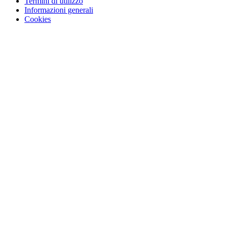
Termini di utilizzo
Informazioni generali
Cookies