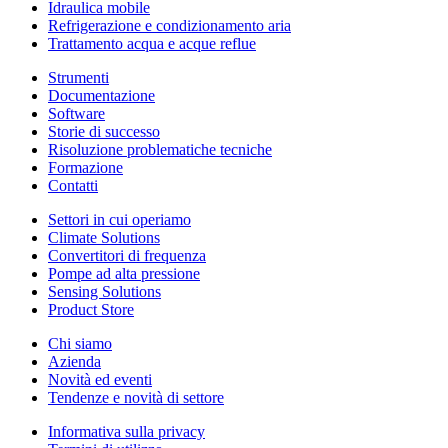
Idraulica mobile
Refrigerazione e condizionamento aria
Trattamento acqua e acque reflue
Strumenti
Documentazione
Software
Storie di successo
Risoluzione problematiche tecniche
Formazione
Contatti
Settori in cui operiamo
Climate Solutions
Convertitori di frequenza
Pompe ad alta pressione
Sensing Solutions
Product Store
Chi siamo
Azienda
Novità ed eventi
Tendenze e novità di settore
Informativa sulla privacy