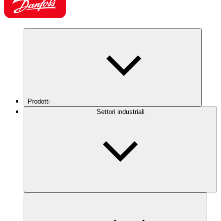
Prodotti
Settori industriali