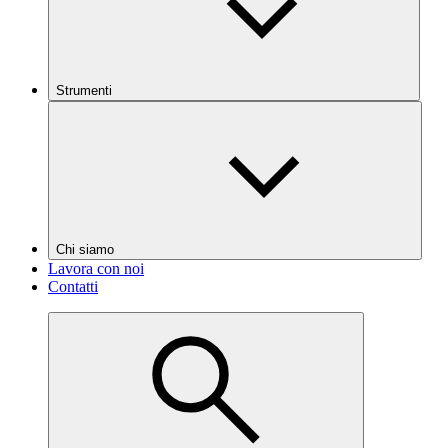
Strumenti
Chi siamo
Lavora con noi
Contatti