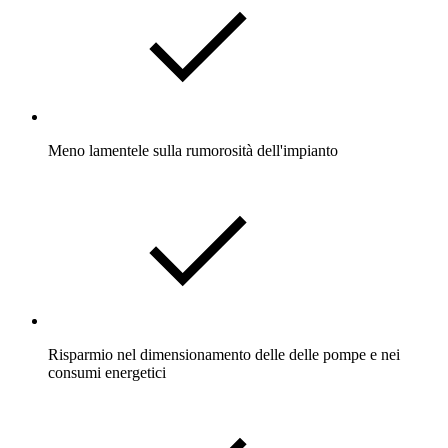
Meno lamentele sulla rumorosità dell'impianto
Risparmio nel dimensionamento delle delle pompe e nei
consumi energetici