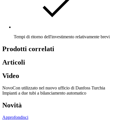
Tempi di ritorno dell'investimento relativamente brevi
Prodotti correlati
Articoli
Video
NovoCon utilizzato nel nuovo ufficio di Danfoss Turchia
Impianti a due tubi a bilanciamento automatico
Novità
Approfondisci