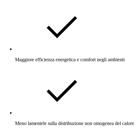
Maggiore efficienza energetica e comfort negli ambienti
Meno lamentele sulla distribuzione non omogenea del calore