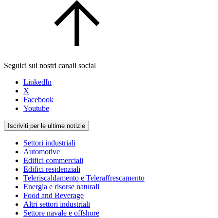
Seguici sui nostri canali social
LinkedIn
X
Facebook
Youtube
Iscriviti per le ultime notizie
Settori industriali
Automotive
Edifici commerciali
Edifici residenziali
Teleriscaldamento e Teleraffrescamento
Energia e risorse naturali
Food and Beverage
Altri settori industriali
Settore navale e offshore