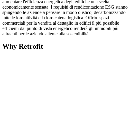
aumentare l'efficienza energetica degli edifici è una scelta
economicamente sensata. I requisiti di rendicontazione ESG stanno
spingendo le aziende a pensare in modo olistico, decarbonizzando
tutte le loro attività e la loro catena logistica. Offrire spazi
commerciali per la vendita al dettaglio in edifici il più possibile
efficienti dal punto di vista energetico renderà gli immobili più
attraenti per le aziende attente alla sostenibilità.
Why Retrofit