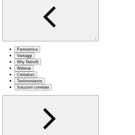
;
Panoramica
Vantaggi
Why Retrofit
Webinar
Contattaci
Testimonianze
Soluzioni correlate