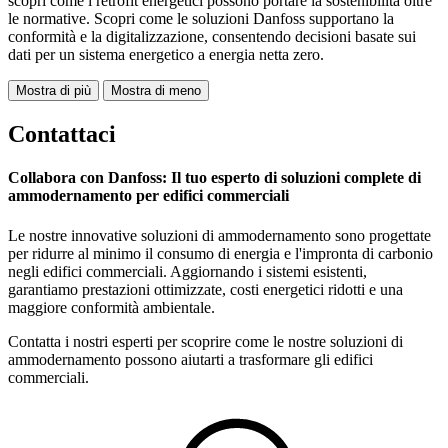
scopri come i retrofit energetici possono portare la sostenibilità oltre
le normative. Scopri come le soluzioni Danfoss supportano la
conformità e la digitalizzazione, consentendo decisioni basate sui
dati per un sistema energetico a energia netta zero.
Mostra di più
Mostra di meno
Contattaci
Collabora con Danfoss: Il tuo esperto di soluzioni complete di
ammodernamento per edifici commerciali
Le nostre innovative soluzioni di ammodernamento sono progettate
per ridurre al minimo il consumo di energia e l'impronta di carbonio
negli edifici commerciali. Aggiornando i sistemi esistenti,
garantiamo prestazioni ottimizzate, costi energetici ridotti e una
maggiore conformità ambientale.
Contatta i nostri esperti per scoprire come le nostre soluzioni di
ammodernamento possono aiutarti a trasformare gli edifici
commerciali.