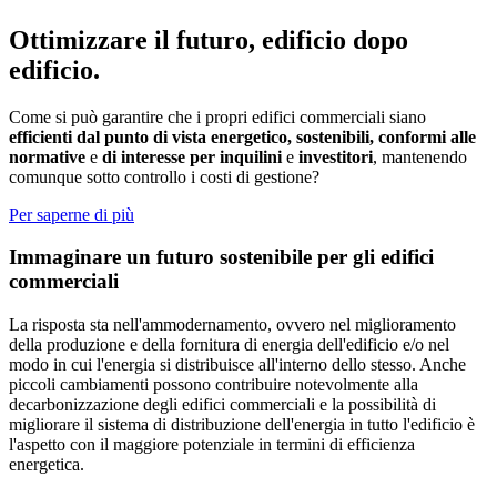
Ottimizzare il futuro, edificio dopo
edificio.
Come si può garantire che i propri edifici commerciali siano
efficienti dal punto di vista energetico, sostenibili, conformi alle
normative
e
di interesse per inquilini
e
investitori
, mantenendo
comunque sotto controllo i costi di gestione?
Per saperne di più
Immaginare un futuro sostenibile per gli edifici
commerciali
La risposta sta nell'ammodernamento, ovvero nel miglioramento
della produzione e della fornitura di energia dell'edificio e/o nel
modo in cui l'energia si distribuisce all'interno dello stesso. Anche
piccoli cambiamenti possono contribuire notevolmente alla
decarbonizzazione degli edifici commerciali e la possibilità di
migliorare il sistema di distribuzione dell'energia in tutto l'edificio è
l'aspetto con il maggiore potenziale in termini di efficienza
energetica.