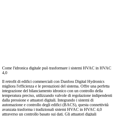
Come l'idronica digitale può trasformare i sistemi HVAC in HVAC
4,0
Il retrofit di edifici commerciali con Danfoss Digital Hydronics
migliora l'efficienza e le prestazioni del sistema. Offre una perfetta
integrazione del bilanciamento idronico con un controllo della
temperatura preciso, utilizzando valvole di regolazione indipendenti
dalla pressione e attuatori digitali. Integrando i sistemi di
automazione e controllo degli edifici (BACS), questa connettività
avanzata trasforma i tradizionali sistemi HVAC in HVAC 4,0
attraverso un controllo basato sui dati. Gli attuatori digitali