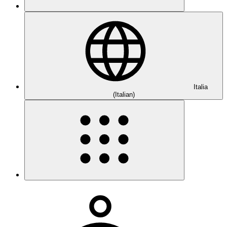
Italia
(Italian)