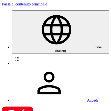
Passa al contenuto principale
Italia
(Italian)
Accedi