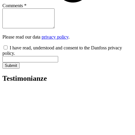
Comments
*
Please read our data
privacy policy
.
I have read, understood and consent to the Danfoss privacy
policy.
Submit
Testimonianze