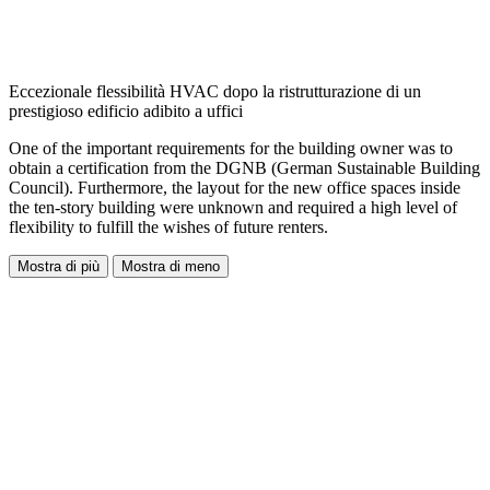
Eccezionale flessibilità HVAC dopo la ristrutturazione di un
prestigioso edificio adibito a uffici
One of the important requirements for the building owner was to
obtain a certification from the DGNB (German Sustainable Building
Council). Furthermore, the layout for the new office spaces inside
the ten-story building were unknown and required a high level of
flexibility to fulfill the wishes of future renters.
Mostra di più
Mostra di meno