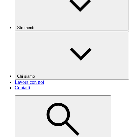
Strumenti
Chi siamo
Lavora con noi
Contatti