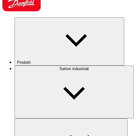
Prodotti
Settori industriali