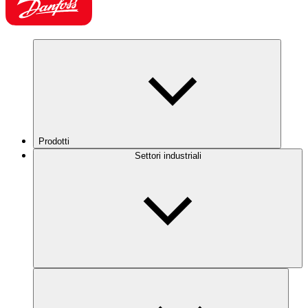
Prodotti
Settori industriali