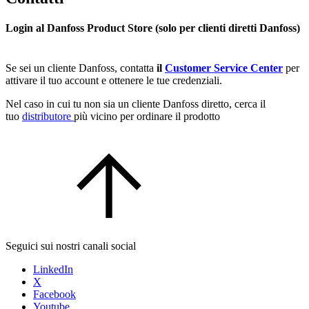
Login al Danfoss Product Store (solo per clienti diretti Danfoss)
Se sei un cliente Danfoss, contatta
il
Customer Service Center
per
attivare il tuo account e ottenere le tue credenziali.
Nel caso in cui tu non sia un cliente Danfoss diretto, cerca il
tuo
distributore
più vicino per ordinare il prodotto
Seguici sui nostri canali social
LinkedIn
X
Facebook
Youtube