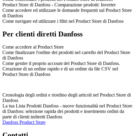
Product Store di Danfoss - Comparazione prodotti: Inverter
Come accedere ed utilizzare le domande frequenti sul Product Store
di Danfoss
Come navigare ed utilizzare i filtri nel Product Store di Danfoss
Per clienti diretti Danfoss
Come accedere al Product Store
Come finalizzare l'ordine dei prodotti nel carrello del Product Store
di Danfoss
Come gestire il proprio account del Product Store di Danfoss.
Creazione di un ordine rapido e di un ordine da file CSV nel
Product Store di Danfoss
Cronologia degli ordini e riordino degli articoli nel Product Store di
Danfoss
La tua Lista Prodotti Danfoss - nuove funzionalità nel Product Store
di Danfoss: selezione rapida dei prodotti e inserimento ordini da
parte di clienti indiretti Danfoss
Danfoss Product Store
Contatti