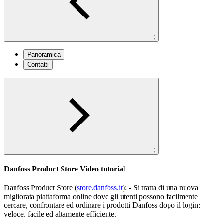
;
Panoramica
Contatti
;
Danfoss Product Store Video tutorial
Danfoss Product Store (
store.danfoss.it
): - Si tratta di una nuova
migliorata piattaforma online dove gli utenti possono facilmente
cercare, confrontare ed ordinare i prodotti Danfoss dopo il login:
veloce, facile ed altamente efficiente.