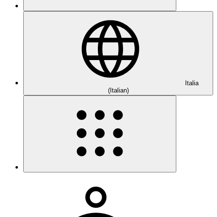
Italia
(Italian)