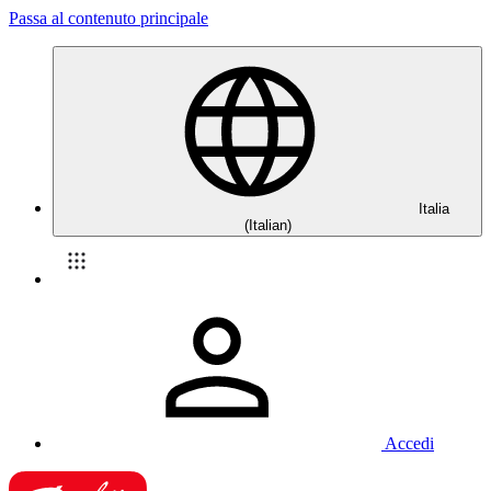
Passa al contenuto principale
Italia
(Italian)
Accedi