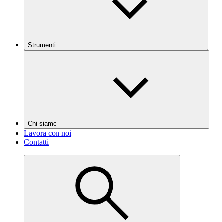
Strumenti
Chi siamo
Lavora con noi
Contatti