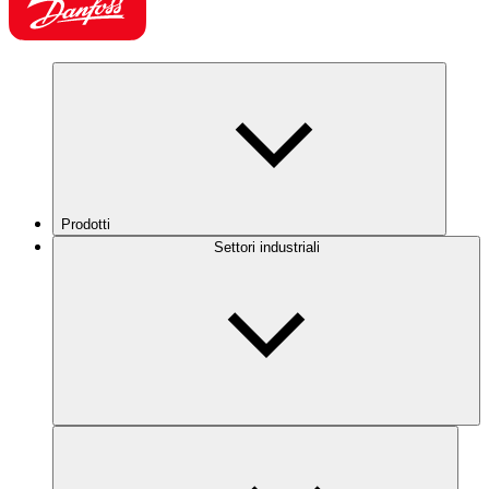
Prodotti
Settori industriali