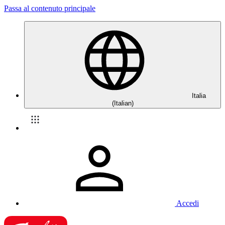
Passa al contenuto principale
Italia
(Italian)
Accedi