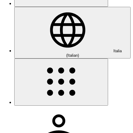
Italia
(Italian)