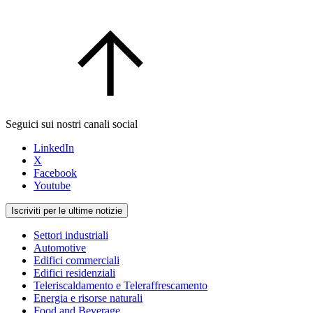
Seguici sui nostri canali social
LinkedIn
X
Facebook
Youtube
Iscriviti per le ultime notizie
Settori industriali
Automotive
Edifici commerciali
Edifici residenziali
Teleriscaldamento e Teleraffrescamento
Energia e risorse naturali
Food and Beverage