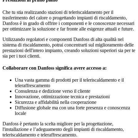
Che tu stia realizzando stazioni di teleriscaldamento per il
trasferimento del calore o progettando impianti di riscaldamento,
Danfoss è in grado di offrire i componenti e le conoscenze necessari
per ottimizzare la soluzione e far fronte alle esigenze attuali e future.
Utilizzando regolatori e componenti Danfoss di alta qualità nel
sistema di riscaldamento, potrai concentrarti sul miglioramento delle
prestazioni dell'intero impianto, creando soluzioni superiori sia per te
sia per i tuoi clienti.
Collaborare con Danfoss significa avere accesso a:
Una vasta gamma di prodotti per il teleriscaldamento e il
teleraffrescamento
Consulenza e dedizione verso il cliente
Innovazione, ottimizzazione tecnica e prestazioni
Sicurezza e affidabilità nella cooperazione
Diffusione globale ma con una forte presenza e conoscenza
locale
Danfoss è pertanto la scelta migliore per la progettazione,
l'installazione e l’adeguamento degli impianti di riscaldamento,
teleriscaldamento e teleraffrescamento.