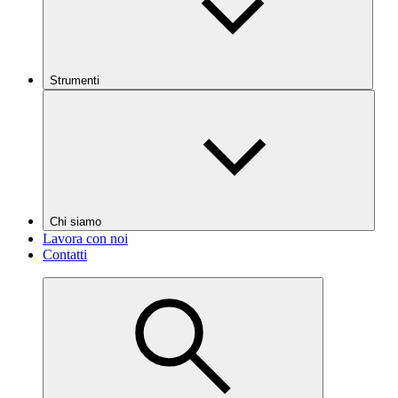
Strumenti
Chi siamo
Lavora con noi
Contatti