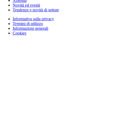
Azienda
Novità ed eventi
Tendenze e novità di settore
Informativa sulla privacy
Termini di utilizzo
Informazioni generali
Cookies