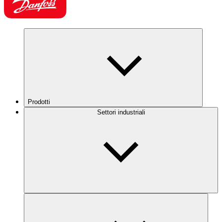
Prodotti
Settori industriali