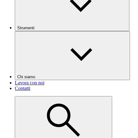
Strumenti
Chi siamo
Lavora con noi
Contatti