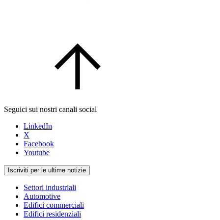
Seguici sui nostri canali social
LinkedIn
X
Facebook
Youtube
Iscriviti per le ultime notizie
Settori industriali
Automotive
Edifici commerciali
Edifici residenziali