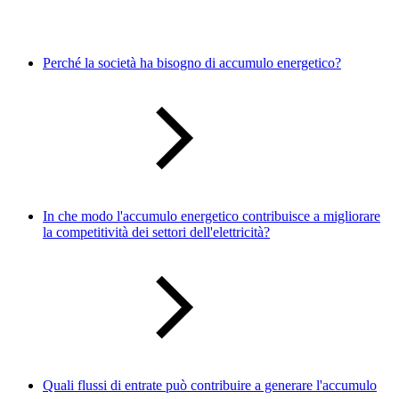
Perché la società ha bisogno di accumulo energetico?
In che modo l'accumulo energetico contribuisce a migliorare
la competitività dei settori dell'elettricità?
Quali flussi di entrate può contribuire a generare l'accumulo