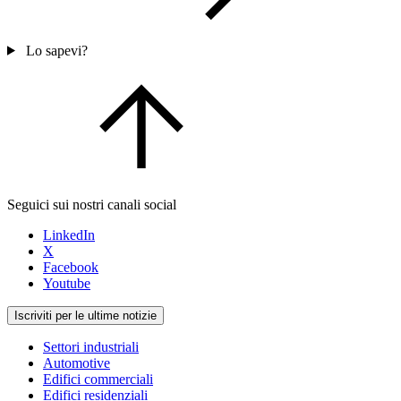
Lo sapevi?
Seguici sui nostri canali social
LinkedIn
X
Facebook
Youtube
Iscriviti per le ultime notizie
Settori industriali
Automotive
Edifici commerciali
Edifici residenziali