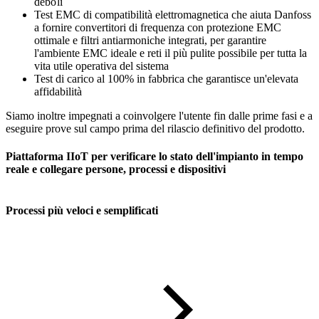
deboli
Test EMC di compatibilità elettromagnetica che aiuta Danfoss
a fornire convertitori di frequenza con protezione EMC
ottimale e filtri antiarmoniche integrati, per garantire
l'ambiente EMC ideale e reti il più pulite possibile per tutta la
vita utile operativa del sistema
Test di carico al 100% in fabbrica che garantisce un'elevata
affidabilità
Siamo inoltre impegnati a coinvolgere l'utente fin dalle prime fasi e a
eseguire prove sul campo prima del rilascio definitivo del prodotto.
Piattaforma IIoT per verificare lo stato dell'impianto in tempo
reale e collegare persone, processi e dispositivi
Processi più veloci e semplificati