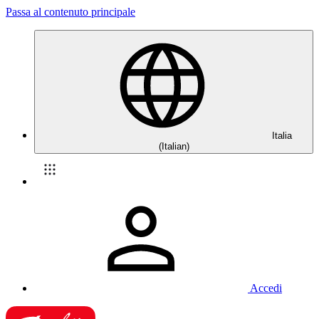
Passa al contenuto principale
Italia
(Italian)
Accedi