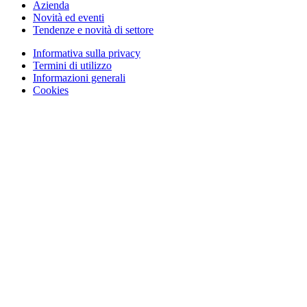
Azienda
Novità ed eventi
Tendenze e novità di settore
Informativa sulla privacy
Termini di utilizzo
Informazioni generali
Cookies