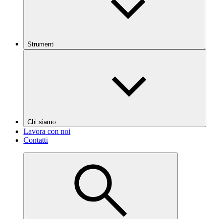
Strumenti
Chi siamo
Lavora con noi
Contatti