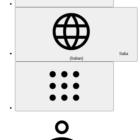
Italia
(Italian)