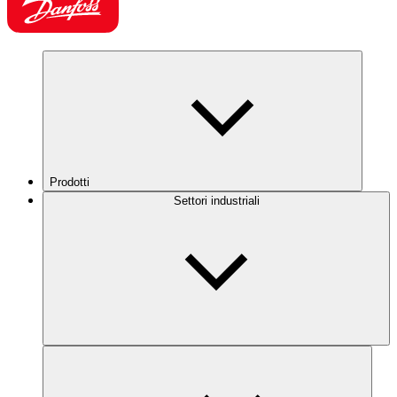
Prodotti
Settori industriali