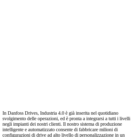
In Danfoss Drives, Industria 4.0 è già inserita nel quotidiano
svolgimento delle operazioni, ed è pronta a integrarsi a tutti i livelli
negli impianti dei nostri clienti. Il nostro sistema di produzione
intelligente e automatizzato consente di fabbricare milioni di
configurazioni di drive ad alto livello di personalizzazione in un