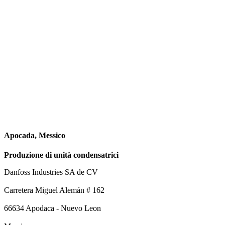
Apocada, Messico
Produzione di unità condensatrici
Danfoss Industries SA de CV
Carretera Miguel Alemán # 162
66634 Apodaca - Nuevo Leon