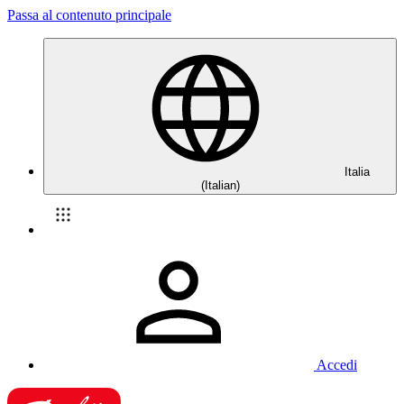
Passa al contenuto principale
Italia
(Italian)
Accedi