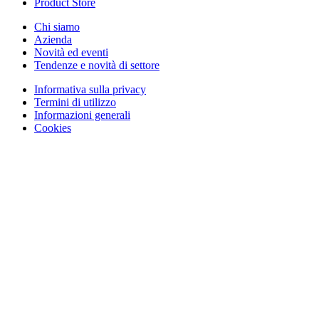
Product Store
Chi siamo
Azienda
Novità ed eventi
Tendenze e novità di settore
Informativa sulla privacy
Termini di utilizzo
Informazioni generali
Cookies