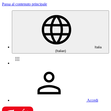
Passa al contenuto principale
Italia
(Italian)
Accedi