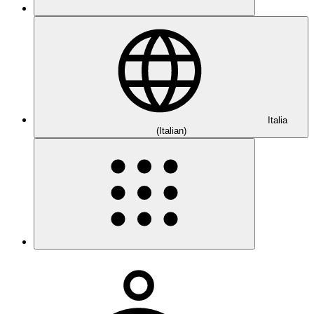
Italia
(Italian)