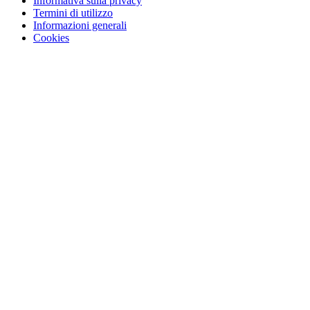
Informativa sulla privacy
Termini di utilizzo
Informazioni generali
Cookies