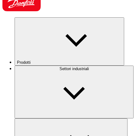
Prodotti
Settori industriali