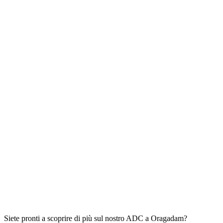
Siete pronti a scoprire di più sul nostro ADC a Oragadam?