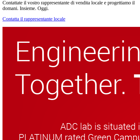
Contattate il vostro rappresentante di vendita locale e progettiamo il
domani. Insieme. Oggi.
Contatta il rappresentante locale