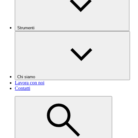
Strumenti
Chi siamo
Lavora con noi
Contatti