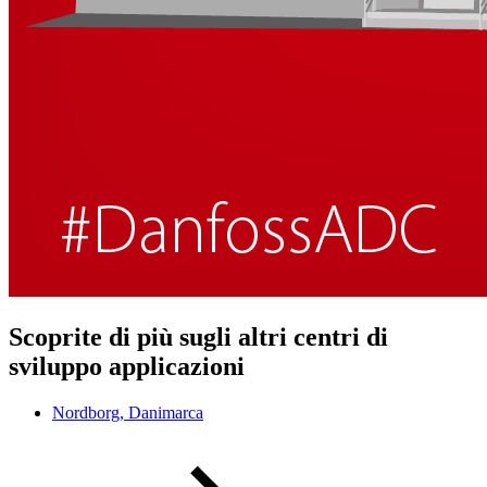
Scoprite di più sugli altri centri di
sviluppo applicazioni
Nordborg, Danimarca