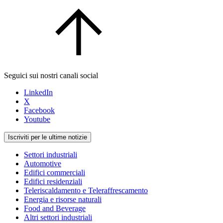
Seguici sui nostri canali social
LinkedIn
X
Facebook
Youtube
Iscriviti per le ultime notizie
Settori industriali
Automotive
Edifici commerciali
Edifici residenziali
Teleriscaldamento e Teleraffrescamento
Energia e risorse naturali
Food and Beverage
Altri settori industriali