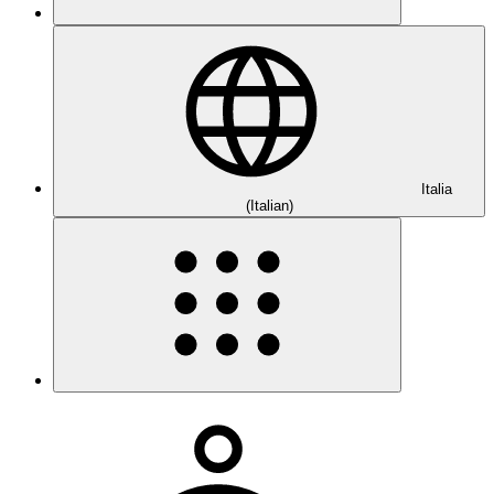
Italia
(Italian)