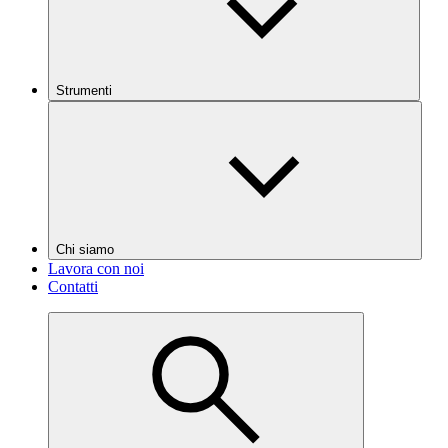
Strumenti
Chi siamo
Lavora con noi
Contatti