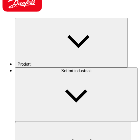
Prodotti
Settori industriali