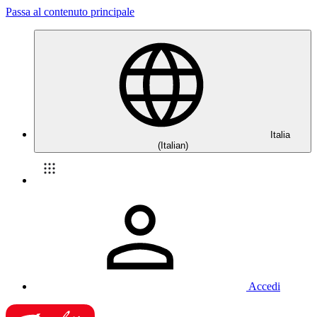
Passa al contenuto principale
Italia
(Italian)
Accedi