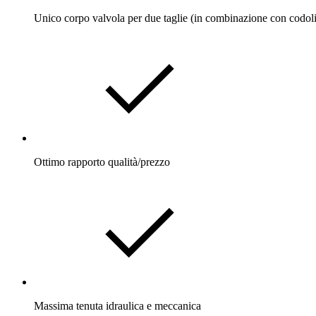
Unico corpo valvola per due taglie (in combinazione con codoli
Ottimo rapporto qualità/prezzo
Massima tenuta idraulica e meccanica