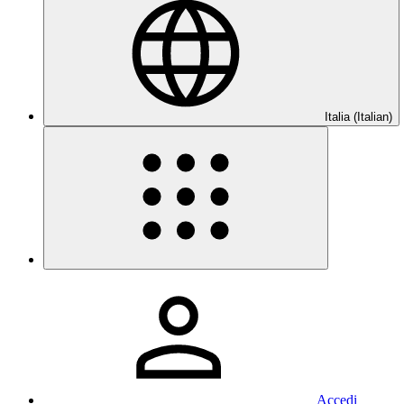
Italia (Italian)
Accedi