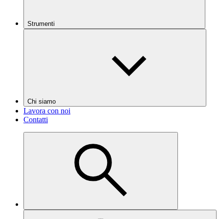
Strumenti
Chi siamo
Lavora con noi
Contatti