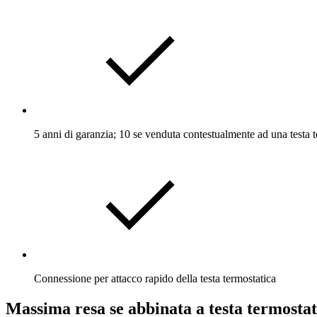
5 anni di garanzia; 10 se venduta contestualmente ad una testa 
Connessione per attacco rapido della testa termostatica
Massima resa se abbinata a testa termostat