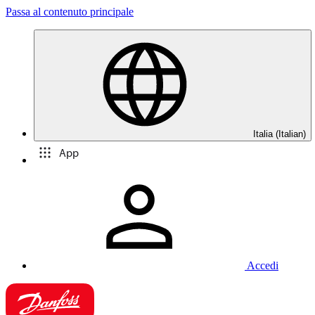
Passa al contenuto principale
Italia (Italian)
App
Accedi