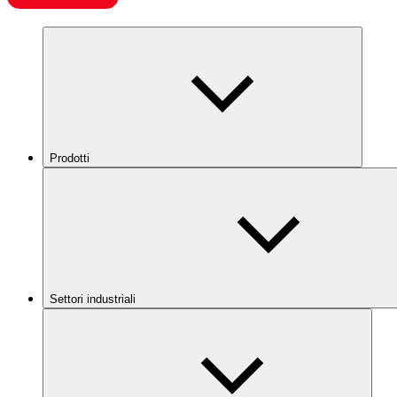
Prodotti
Settori industriali