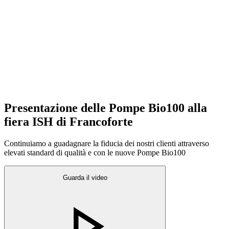
Presentazione delle Pompe Bio100 alla
fiera ISH di Francoforte
Continuiamo a guadagnare la fiducia dei nostri clienti attraverso
elevati standard di qualità e con le nuove Pompe Bio100
Guarda il video