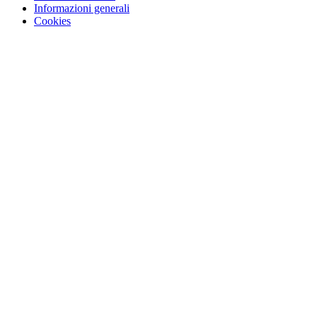
Informazioni generali
Cookies