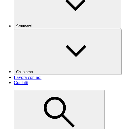
Strumenti
Chi siamo
Lavora con noi
Contatti