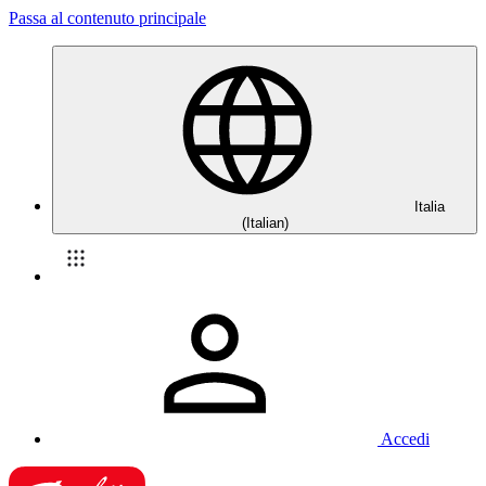
Passa al contenuto principale
Italia
(Italian)
Accedi