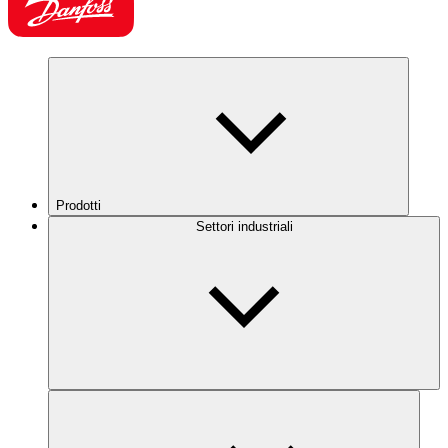
Prodotti
Settori industriali