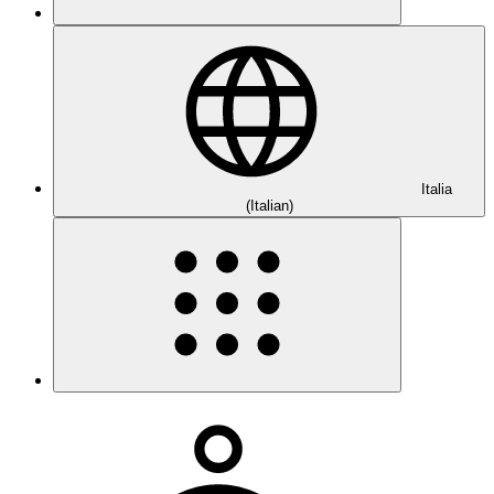
Italia
(Italian)