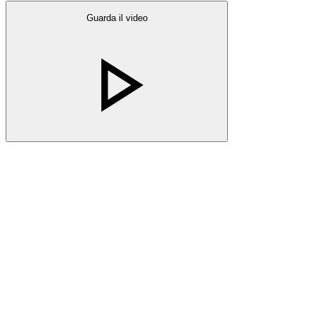
Guarda il video