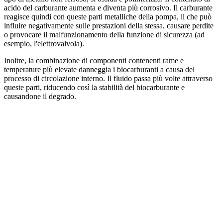
acido del carburante aumenta e diventa più corrosivo. Il carburante
reagisce quindi con queste parti metalliche della pompa, il che può
influire negativamente sulle prestazioni della stessa, causare perdite
o provocare il malfunzionamento della funzione di sicurezza (ad
esempio, l'elettrovalvola).
Inoltre, la combinazione di componenti contenenti rame e
temperature più elevate danneggia i biocarburanti a causa del
processo di circolazione interno. Il fluido passa più volte attraverso
queste parti, riducendo così la stabilità del biocarburante e
causandone il degrado.