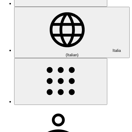
Italia
(Italian)