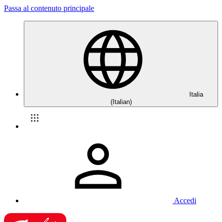
Passa al contenuto principale
Italia
(Italian)
Accedi