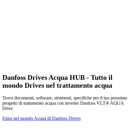
Danfoss Drives Acqua HUB - Tutto il
mondo Drives nel trattamento acqua
Trova documenti, software, strumenti, specifiche per il tuo prossimo
progetto di trattamento acqua con inverter Danfoss VLT® AQUA
Drive
Entra nel mondo Acqua di Danfoss Drives