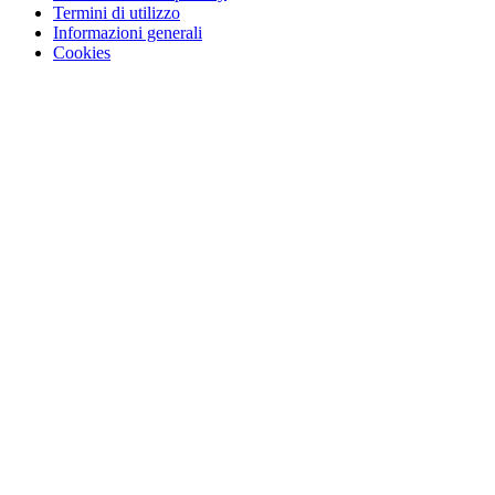
Termini di utilizzo
Informazioni generali
Cookies