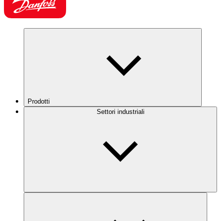
Prodotti
Settori industriali