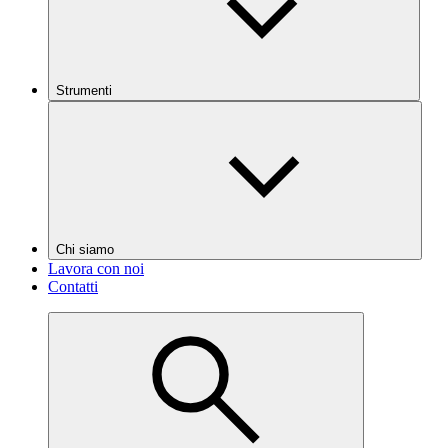
Strumenti
Chi siamo
Lavora con noi
Contatti