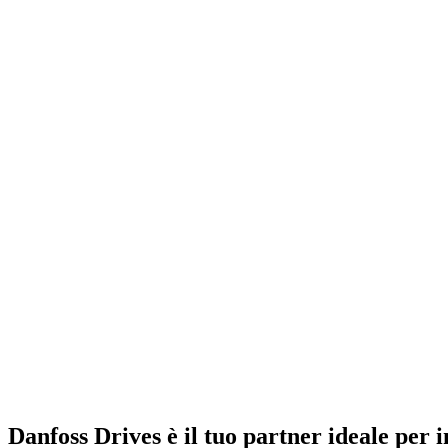
Danfoss Drives è il tuo partner ideale per inv