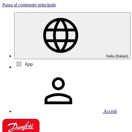
Passa al contenuto principale
Italia (Italian)
App
Accedi