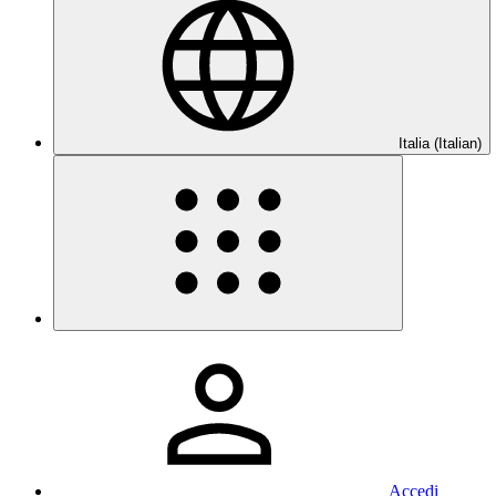
Italia (Italian)
Accedi