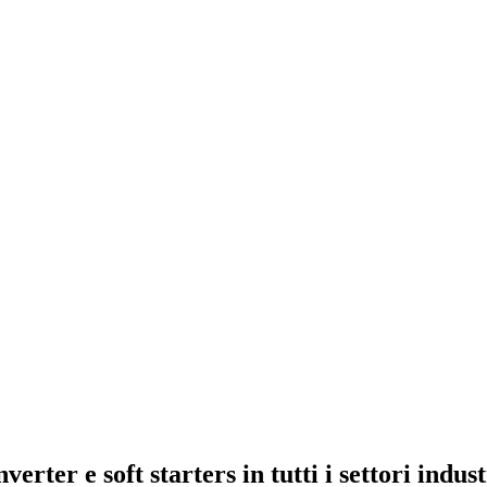
erter e soft starters in tutti i settori indust