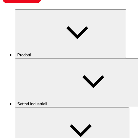
Prodotti
Settori industriali