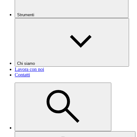
Strumenti
Chi siamo
Lavora con noi
Contatti