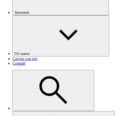
Strumenti
Chi siamo
Lavora con noi
Contatti