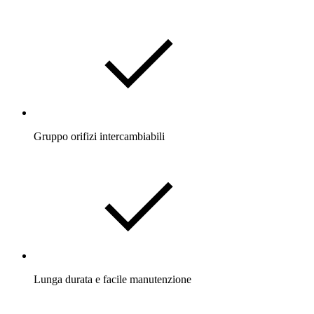
Gruppo orifizi intercambiabili
Lunga durata e facile manutenzione