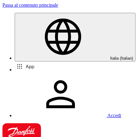
Passa al contenuto principale
Italia (Italian)
App
Accedi