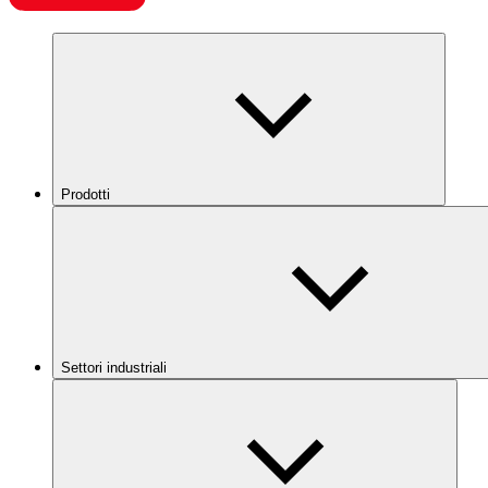
Prodotti
Settori industriali