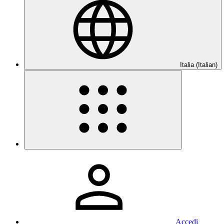
Italia (Italian)
Accedi