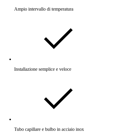
Ampio intervallo di temperatura
Installazione semplice e veloce
Tubo capillare e bulbo in acciaio inox