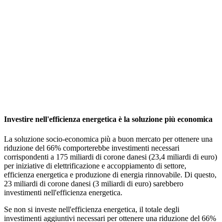
Investire nell'efficienza energetica è la soluzione più economica
La soluzione socio-economica più a buon mercato per ottenere una
riduzione del 66% comporterebbe investimenti necessari
corrispondenti a 175 miliardi di corone danesi (23,4 miliardi di euro)
per iniziative di elettrificazione e accoppiamento di settore,
efficienza energetica e produzione di energia rinnovabile. Di questo,
23 miliardi di corone danesi (3 miliardi di euro) sarebbero
investimenti nell'efficienza energetica.
Se non si investe nell'efficienza energetica, il totale degli
investimenti aggiuntivi necessari per ottenere una riduzione del 66%