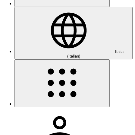
Italia
(Italian)