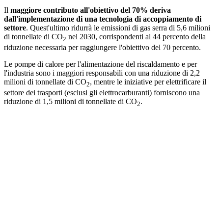
Il
maggiore contributo all'obiettivo del 70% deriva
dall'implementazione di una tecnologia di accoppiamento di
settore
. Quest'ultimo ridurrà le emissioni di gas serra di 5,6 milioni
di tonnellate di CO
nel 2030, corrispondenti al 44 percento della
2
riduzione necessaria per raggiungere l'obiettivo del 70 percento.
Le pompe di calore per l'alimentazione del riscaldamento e per
l'industria sono i maggiori responsabili con una riduzione di 2,2
milioni di tonnellate di CO
, mentre le iniziative per elettrificare il
2
settore dei trasporti (esclusi gli elettrocarburanti) forniscono una
riduzione di 1,5 milioni di tonnellate di CO
.
2