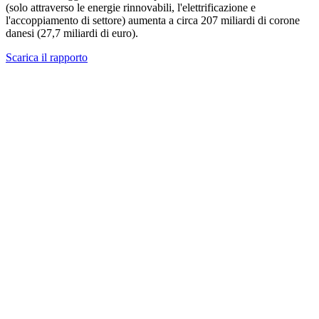
(solo attraverso le energie rinnovabili, l'elettrificazione e
l'accoppiamento di settore) aumenta a circa 207 miliardi di corone
danesi (27,7 miliardi di euro).
Scarica il rapporto