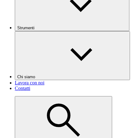
Strumenti
Chi siamo
Lavora con noi
Contatti