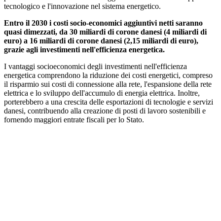
tecnologico e l'innovazione nel sistema energetico.
Entro il 2030 i costi socio-economici aggiuntivi netti saranno
quasi dimezzati, da 30 miliardi di corone danesi (4 miliardi di
euro) a 16 miliardi di corone danesi (2,15 miliardi di euro),
grazie agli investimenti nell'efficienza energetica.
I vantaggi socioeconomici degli investimenti nell'efficienza
energetica comprendono la riduzione dei costi energetici, compreso
il risparmio sui costi di connessione alla rete, l'espansione della rete
elettrica e lo sviluppo dell'accumulo di energia elettrica. Inoltre,
porterebbero a una crescita delle esportazioni di tecnologie e servizi
danesi, contribuendo alla creazione di posti di lavoro sostenibili e
fornendo maggiori entrate fiscali per lo Stato.