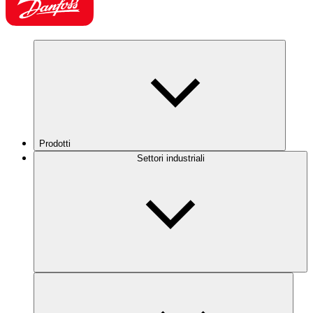
Prodotti
Settori industriali