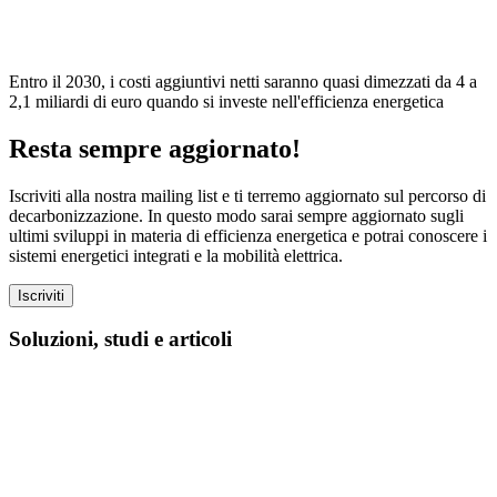
Entro il 2030, i costi aggiuntivi netti saranno quasi dimezzati da 4 a
2,1 miliardi di euro quando si investe nell'efficienza energetica
Resta sempre aggiornato!
Iscriviti alla nostra mailing list e ti terremo aggiornato sul percorso di
decarbonizzazione. In questo modo sarai sempre aggiornato sugli
ultimi sviluppi in materia di efficienza energetica e potrai conoscere i
sistemi energetici integrati e la mobilità elettrica.
Iscriviti
Soluzioni, studi e articoli