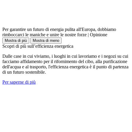
Per garantire un futuro di energia pulita all'Europa, dobbiamo
rimboccarci le maniche e unire le nostre forze | Opinione
Mostra di più
Mostra di meno
Scopri di più sull’efficienza energetica
Dalle case in cui viviamo, i luoghi in cui lavoriamo e i negozi su cui
facciamo affidamento per il rifornimento del cibo, alla purificazione
dell'acqua e al trasporto, l'efficienza energetica è il punto di partenza
di un futuro sostenibile.
Per saperne di più