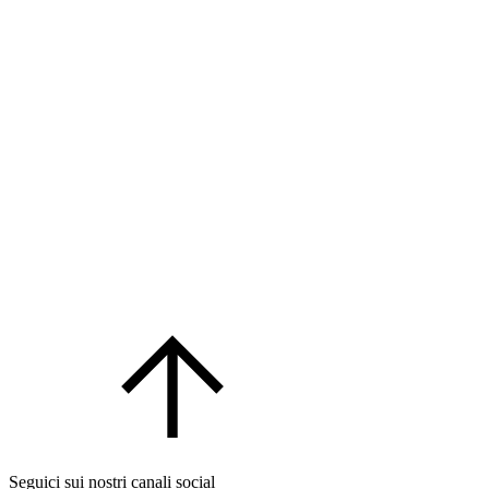
Seguici sui nostri canali social