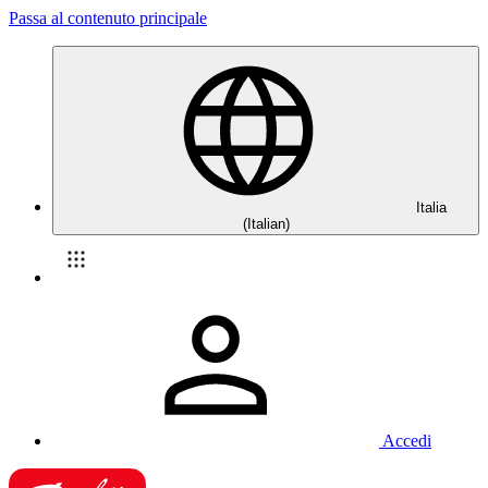
Passa al contenuto principale
Italia
(Italian)
Accedi