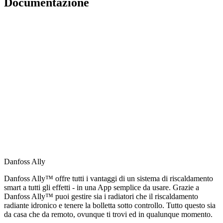
Documentazione
Danfoss Ally
Danfoss Ally™ offre tutti i vantaggi di un sistema di riscaldamento
smart a tutti gli effetti - in una App semplice da usare. Grazie a
Danfoss Ally™ puoi gestire sia i radiatori che il riscaldamento
radiante idronico e tenere la bolletta sotto controllo. Tutto questo sia
da casa che da remoto, ovunque ti trovi ed in qualunque momento.