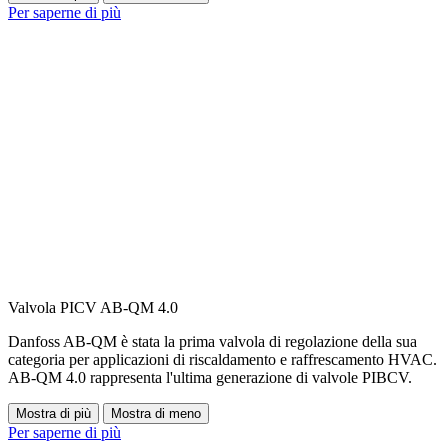
Per saperne di più
Valvola PICV AB-QM 4.0
Danfoss AB-QM è stata la prima valvola di regolazione della sua
categoria per applicazioni di riscaldamento e raffrescamento HVAC.
AB-QM 4.0 rappresenta l'ultima generazione di valvole PIBCV.
Mostra di più
Mostra di meno
Per saperne di più