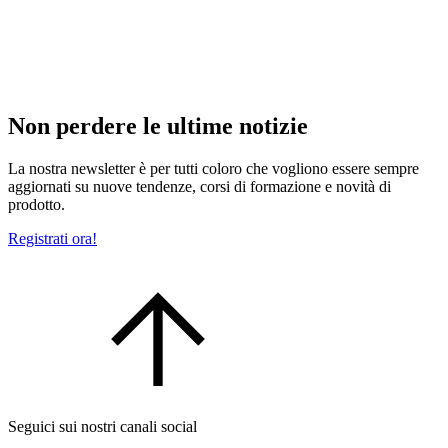
Non perdere le ultime notizie
La nostra newsletter è per tutti coloro che vogliono essere sempre
aggiornati su nuove tendenze, corsi di formazione e novità di
prodotto.
Registrati ora!
Seguici sui nostri canali social