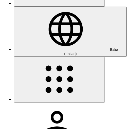
Italia
(Italian)