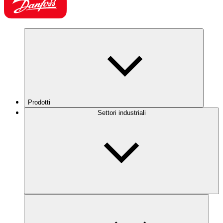
Prodotti
Settori industriali