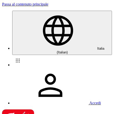
Passa al contenuto principale
Italia
(Italian)
Accedi