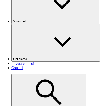
Strumenti
Chi siamo
Lavora con noi
Contatti