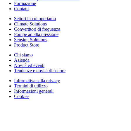
Formazione
Contatti
Settori in cui operiamo
Climate Solutions
Convertitori di frequenza
Pompe ad alta pressione
Sensing Solutions
Product Store
Chi siamo
Azienda
Novità ed eventi
Tendenze e novità di settore
Informativa sulla privacy
Termini di utilizzo
Informazioni generali
Cookies