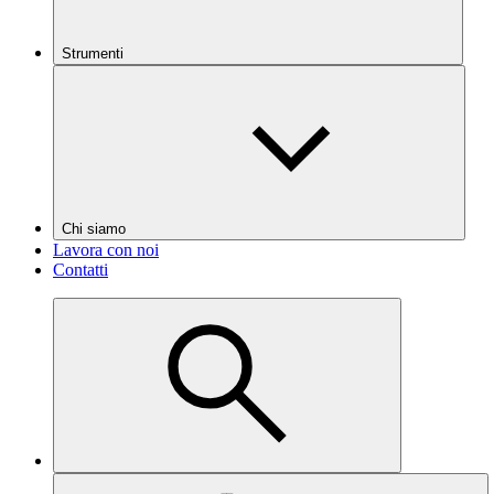
Strumenti
Chi siamo
Lavora con noi
Contatti