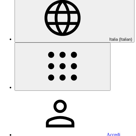
Italia (Italian)
Accedi