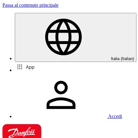
Passa al contenuto principale
Italia (Italian)
App
Accedi