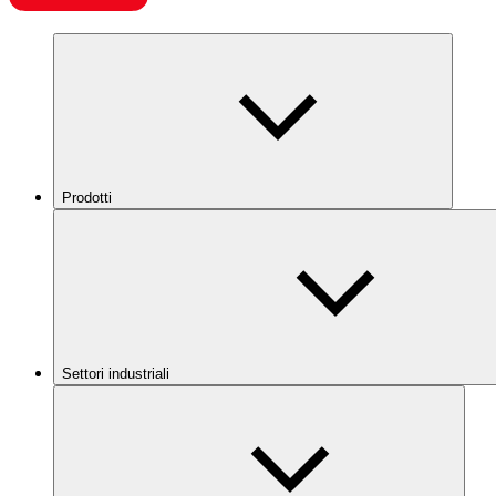
Prodotti
Settori industriali