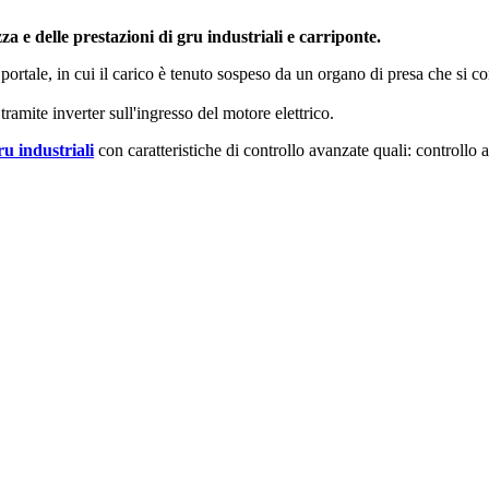
za e delle prestazioni di gru industriali e carriponte.
portale, in cui il carico è tenuto sospeso da un organo di presa che si 
amite inverter sull'ingresso del motore elettrico.
ru industriali
con caratteristiche di controllo avanzate quali: controllo