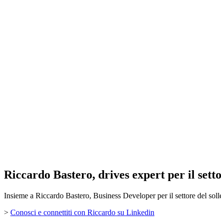
Riccardo Bastero, drives expert per il sett
Insieme a Riccardo Bastero, Business Developer per il settore del so
>
Conosci e connettiti con Riccardo su Linkedin