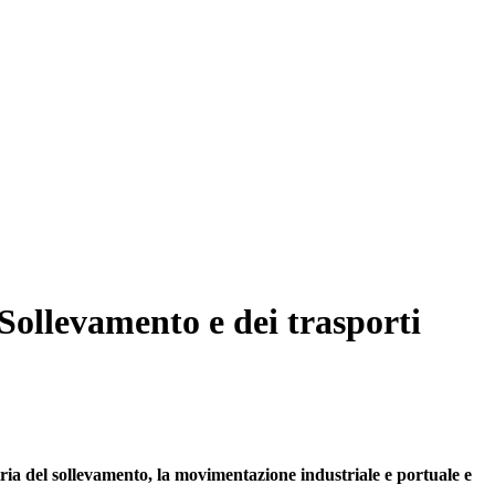
 Sollevamento e dei trasporti
tria del sollevamento, la movimentazione industriale e portuale e