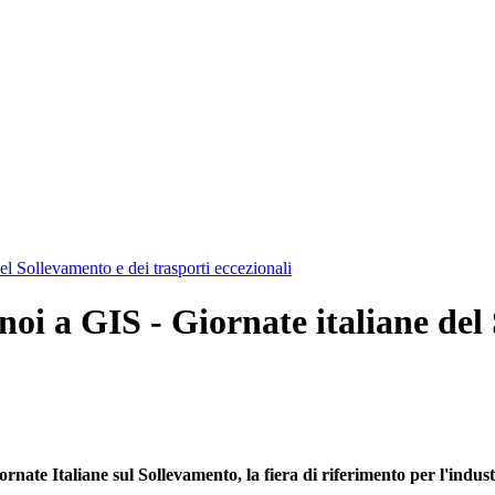
del Sollevamento e dei trasporti eccezionali
 noi a GIS - Giornate italiane del
nate Italiane sul Sollevamento, la fiera di riferimento per l'indus