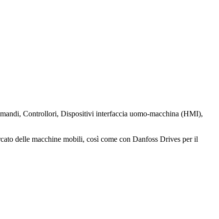
ndi, Controllori, Dispositivi interfaccia uomo-macchina (HMI),
rcato delle macchine mobili, così come con Danfoss Drives per il