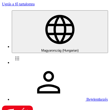
Ugrás a fő tartalomra
Magyarország (Hungarian)
Bejelentkezés