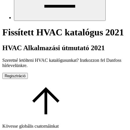
Fissített HVAC katalógus 2021
HVAC Alkalmazási útmutató 2021
Szeretné letölteni HVAC katalógusunkat? Iratkozzon fel Danfoss
hírlevelünkre.
Regisztráció
Kövesse globális csatornáinkat