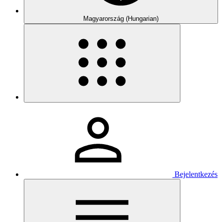
Magyarország (Hungarian)
Bejelentkezés