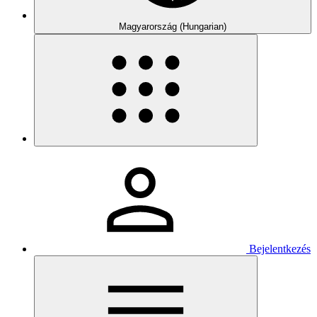
Magyarország (Hungarian)
Bejelentkezés