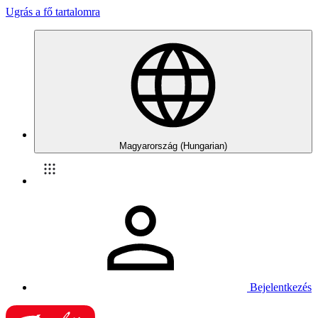
Ugrás a fő tartalomra
Magyarország (Hungarian)
Bejelentkezés