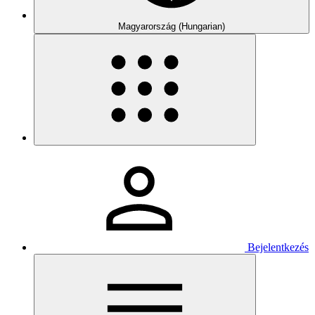
Magyarország (Hungarian)
Bejelentkezés