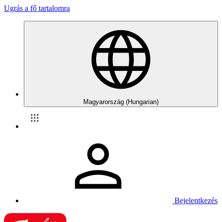
Ugrás a fő tartalomra
Magyarország (Hungarian)
Bejelentkezés