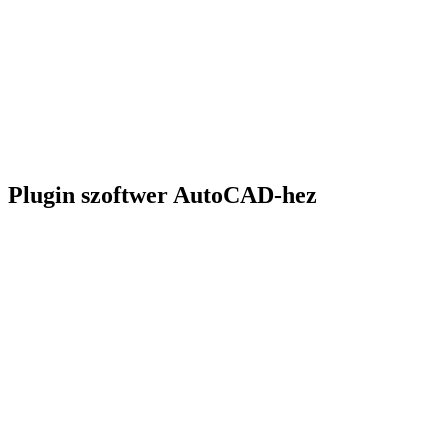
Plugin szoftwer AutoCAD-hez