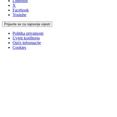
LinkedIn
X
Facebook
Youtube
Prijavite se za najnovije vijesti
Politika privatnosti
Uvjeti korištenja
Opće informacije
Cookies