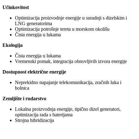
Učinkovitost
Optimizacija proizvodnje energije u suradnji s dizelskim i
LNG generatorima
Optimizacija potrošnje tereta u morskom okolišu
Čista energija u lukama
Ekologija
Čista energija u lukama
Vremenski pomak, integracija obnovljivih izvora energije
Dostupnost električne energije
Neprekidno napajanje telekomunikacija, zračnih luka i
bolnica
Zemljište i rudarstvo
Lokalna proizvodnja energije, tipično dizel generatori,
optimizacija rada s baterijama
Strojna hibridizacija