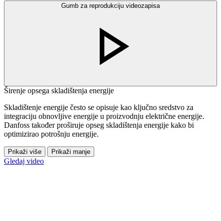
Gumb za reprodukciju videozapisa
Širenje opsega skladištenja energije
Skladištenje energije često se opisuje kao ključno sredstvo za
integraciju obnovljive energije u proizvodnju električne energije.
Danfoss također proširuje opseg skladištenja energije kako bi
optimizirao potrošnju energije.
Prikaži više
Prikaži manje
Gledaj video