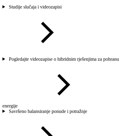
Studije slučaja i videozapisi
Pogledajte videozapise o hibridnim rješenjima za pohranu
energije
Savršeno balansiranje ponude i potražnje