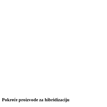
Pokreće proizvode za hibridizaciju