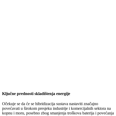
Ključne prednosti skladištenja energije
Očekuje se da će se hibridizacija sustava nastaviti značajno
povećavati u širokom presjeku industrije i komercijalnih sektora na
kopnu i moru, posebno zbog smanjenja troškova baterija i povećanja