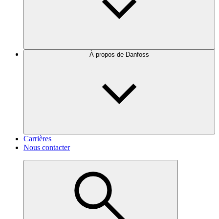
À propos de Danfoss
Carrières
Nous contacter