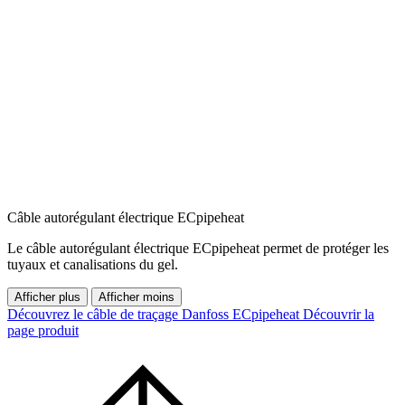
Câble autorégulant électrique ECpipeheat
Le câble autorégulant électrique ECpipeheat permet de protéger les
tuyaux et canalisations du gel.
Afficher plus
Afficher moins
Découvrez le câble de traçage Danfoss ECpipeheat
Découvrir la
page produit