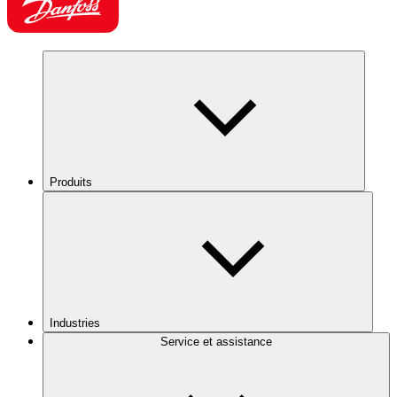
Produits
Industries
Service et assistance