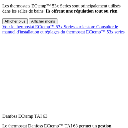
Les thermostats ECtemp™ 53x Series sont principalement utilisés
dans les salles de bains.
Ils offrent une régulation tout ou rien
.
Afficher plus
Afficher moins
Voir le thermostat ECtemp™ 53x Series sur le store
Consulter le
manuel d'installation et réglages du thermostat ECtemp™ 53x series
Danfoss ECtemp TAI 63
Le thermostat Danfoss ECtemp™ TAI 63 permet un
gestion