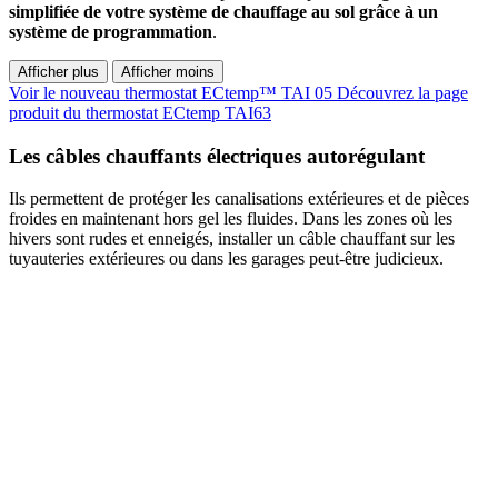
simplifiée de votre système de chauffage au sol grâce à un
système de programmation
.
Afficher plus
Afficher moins
Voir le nouveau thermostat ECtemp™ TAI 05
Découvrez la page
produit du thermostat ECtemp TAI63
Les câbles chauffants électriques autorégulant
Ils permettent de protéger les canalisations extérieures et de pièces
froides en maintenant hors gel les fluides. Dans les zones où les
hivers sont rudes et enneigés, installer un câble chauffant sur les
tuyauteries extérieures ou dans les garages peut-être judicieux.