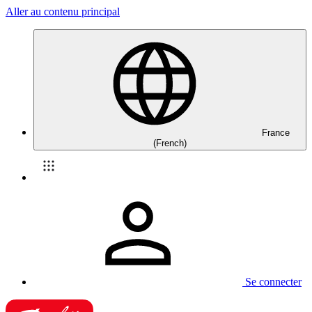
Aller au contenu principal
France
(French)
Se connecter