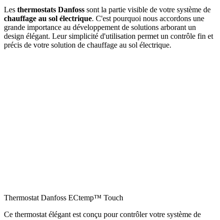
Les
thermostats Danfoss
sont la partie visible de votre système de
chauffage au sol électrique
. C'est pourquoi nous accordons une
grande importance au développement de solutions arborant un
design élégant. Leur simplicité d'utilisation permet un contrôle fin et
précis de votre solution de chauffage au sol électrique.
Thermostat Danfoss ECtemp™ Touch
Ce thermostat élégant est conçu pour contrôler votre système de