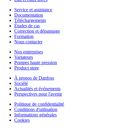
Service et assistance
Documentation
Téléchargements
Études de cas
Correction et dépannage
Formation
Nous contacter
Nos entreprises
Variateurs
Pompes haute pression
Product store
À propos de Danfoss
Société
Actualités et événements
Perspectives pour l'avenir
Politique de confidentialité
Conditions d'utilisation
Informations générales
Cookies