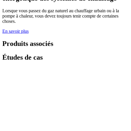
Lorsque vous passez du gaz naturel au chauffage urbain ou à la
pompe à chaleur, vous devez toujours tenir compte de certaines
choses.
En savoir plus
Produits associés
Études de cas