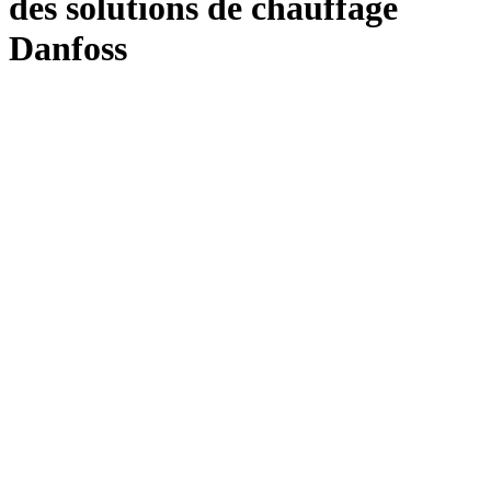
des solutions de chauffage
Danfoss