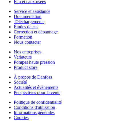
Eau et eaux usées
Service et assistance
Documentation
Téléchargements
Études de cas
Correction et dépannage
Formation
Nous contacter
Nos entreprises
Variateurs
Pompes haute pression
Product store
À propos de Danfoss
Société
Actualités et événements
Perspectives pour l'avenir
Politique de confidentialité
Conditions d'utilisation
Informations générales
Cookies