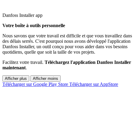
Danfoss Installer app
Votre boîte à outils personnelle
Nous savons que votre travail est difficile et que vous travaillez dans
des délais serrés. C'est pourquoi nous avons développé l'application
Danfoss Installer, un outil conçu pour vous aider dans vos besoins
quotidiens, quelle que soit la taille de vos projets.
Facilitez votre travail.
Téléchargez l'application Danfoss Installer
maintenant
.
Afficher plus
Afficher moins
Télécharger sur Google Play Store
Télécharger sur AppStore