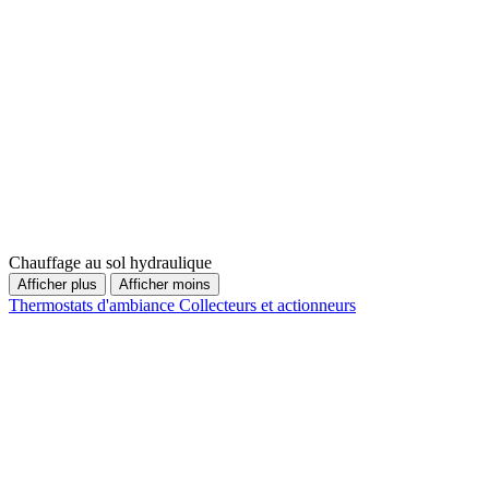
Chauffage au sol hydraulique
Afficher plus
Afficher moins
Thermostats d'ambiance
Collecteurs et actionneurs