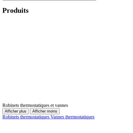
Produits
Robinets thermostatiques et vannes
Afficher plus
Afficher moins
Robinets thermostatiques
Vannes thermostatiques