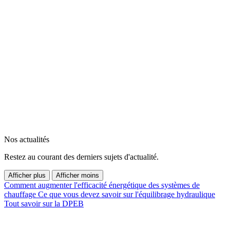
Nos actualités
Restez au courant des derniers sujets d'actualité.
Afficher plus
Afficher moins
Comment augmenter l'efficacité énergétique des systèmes de
chauffage
Ce que vous devez savoir sur l'équilibrage hydraulique
Tout savoir sur la DPEB