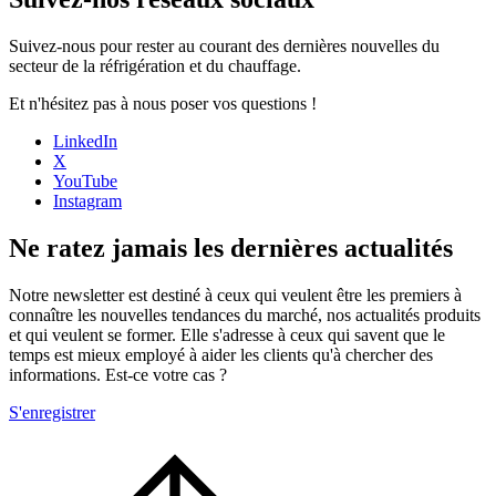
Suivez-nous pour rester au courant des dernières nouvelles du
secteur de la réfrigération et du chauffage.
Et n'hésitez pas à nous poser vos questions !
LinkedIn
X
YouTube
Instagram
Ne ratez jamais les dernières actualités
Notre newsletter est destiné à ceux qui veulent être les premiers à
connaître les nouvelles tendances du marché, nos actualités produits
et qui veulent se former. Elle s'adresse à ceux qui savent que le
temps est mieux employé à aider les clients qu'à chercher des
informations. Est-ce votre cas ?
S'enregistrer