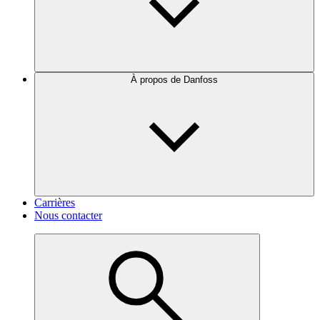
À propos de Danfoss
Carrières
Nous contacter