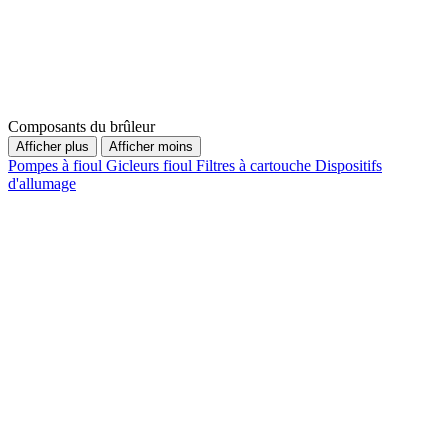
Composants du brûleur
Afficher plus
Afficher moins
Pompes à fioul
Gicleurs fioul
Filtres à cartouche
Dispositifs
d'allumage