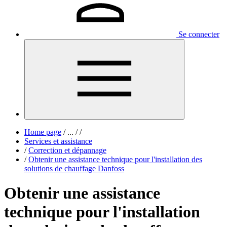
Se connecter
Home page
/
...
/
/
Services et assistance
/
Correction et dépannage
/
Obtenir une assistance technique pour l'installation des
solutions de chauffage Danfoss
Obtenir une assistance
technique pour l'installation