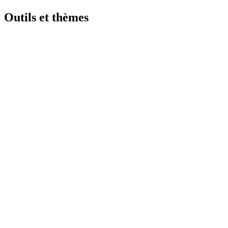
Outils et thèmes