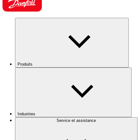
Produits
Industries
Service et assistance