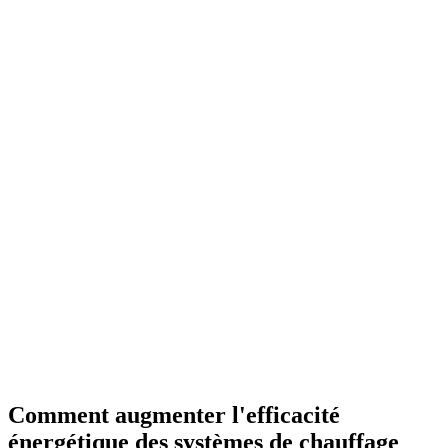
Comment augmenter l'efficacité
énergétique des systèmes de chauffage