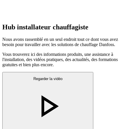
Hub installateur chauffagiste
Nous avons rassemblé en un seul endroit tout ce dont vous avez
besoin pour travailler avec les solutions de chauffage Danfoss.
Vous trouverez ici des informations produits, une assistance à
l'installation, des vidéos pratiques, des actualités, des formations
gratuites et bien plus encore.
Regarder la vidéo