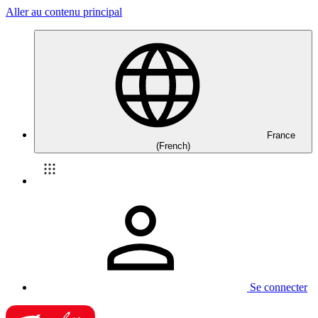
Aller au contenu principal
France
(French)
Se connecter