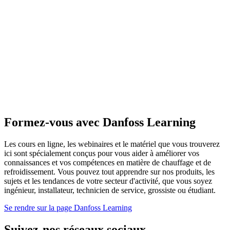
Formez-vous avec Danfoss Learning
Les cours en ligne, les webinaires et le matériel que vous trouverez
ici sont spécialement conçus pour vous aider à améliorer vos
connaissances et vos compétences en matière de chauffage et de
refroidissement. Vous pouvez tout apprendre sur nos produits, les
sujets et les tendances de votre secteur d'activité, que vous soyez
ingénieur, installateur, technicien de service, grossiste ou étudiant.
Se rendre sur la page Danfoss Learning
Suivez-nos réseaux sociaux