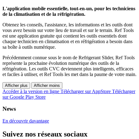
L'application mobile essentielle, tout-en-un, pour les techniciens
de la climatisation et de la réfrigération.
Obtenez les conseils, l'assistance, les informations et les outils dont
vous avez besoin sur votre lieu de travail et sur le terrain. Ref Tools
est une application gratuite qui contient les outils essentiels dont
chaque technicien en climatisation et en réfrigération a besoin dans
sa boîte à outils numérique.
Précédemment connue sous le nom de Refrigerant Slider, Ref Tools
représente la prochaine évolution numérique des outils de la
réfrigération. Les outils CVC deviennent plus intelligents, efficaces
et faciles à utiliser, et Ref Tools les met dans la paume de votre main.
Afficher plus
Afficher moins
Accéder à la version en ligne
Télécharger sur AppStore
Télécharger
sur Google Play Store
News
En découvrir davantage
Suivez nos réseaux sociaux