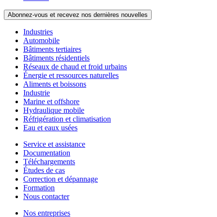
Abonnez-vous et recevez nos dernières nouvelles
Industries
Automobile
Bâtiments tertiaires
Bâtiments résidentiels
Réseaux de chaud et froid urbains
Énergie et ressources naturelles
Aliments et boissons
Industrie
Marine et offshore
Hydraulique mobile
Réfrigération et climatisation
Eau et eaux usées
Service et assistance
Documentation
Téléchargements
Études de cas
Correction et dépannage
Formation
Nous contacter
Nos entreprises