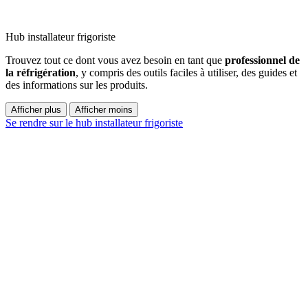
Hub installateur frigoriste
Trouvez tout ce dont vous avez besoin en tant que
professionnel de
la réfrigération
, y compris des outils faciles à utiliser, des guides et
des informations sur les produits.
Afficher plus
Afficher moins
Se rendre sur le hub installateur frigoriste