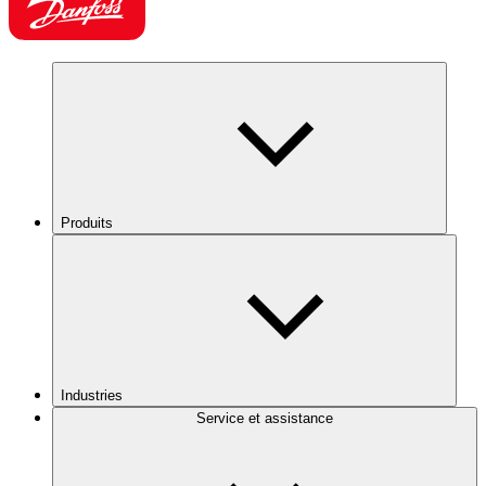
Produits
Industries
Service et assistance