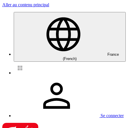
Aller au contenu principal
France
(French)
Se connecter