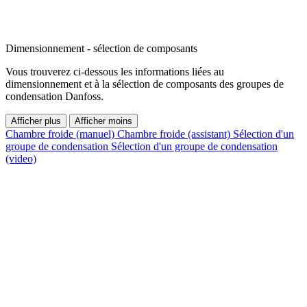
Dimensionnement - sélection de composants
Vous trouverez ci-dessous les informations liées au
dimensionnement et à la sélection de composants des groupes de
condensation Danfoss.
Afficher plus
Afficher moins
Chambre froide (manuel)
Chambre froide (assistant)
Sélection d'un
groupe de condensation
Sélection d'un groupe de condensation
(video)