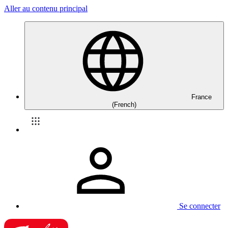
Aller au contenu principal
France
(French)
Se connecter