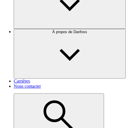
À propos de Danfoss
Carrières
Nous contacter