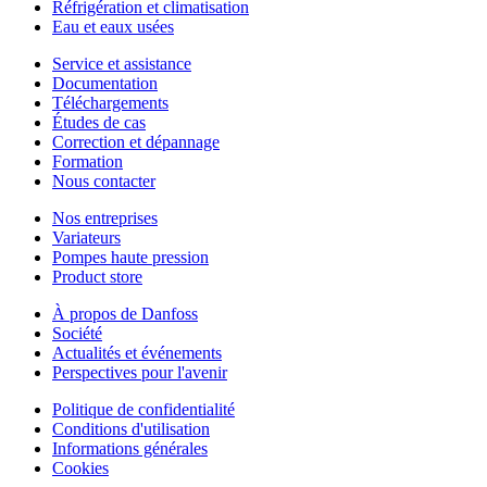
Réfrigération et climatisation
Eau et eaux usées
Service et assistance
Documentation
Téléchargements
Études de cas
Correction et dépannage
Formation
Nous contacter
Nos entreprises
Variateurs
Pompes haute pression
Product store
À propos de Danfoss
Société
Actualités et événements
Perspectives pour l'avenir
Politique de confidentialité
Conditions d'utilisation
Informations générales
Cookies