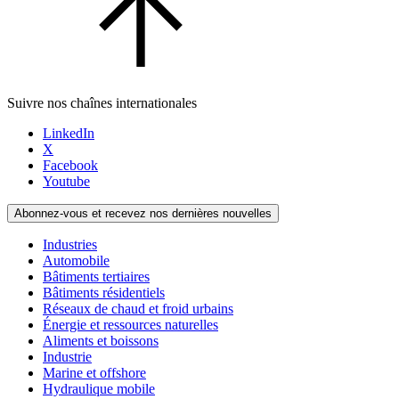
Suivre nos chaînes internationales
LinkedIn
X
Facebook
Youtube
Abonnez-vous et recevez nos dernières nouvelles
Industries
Automobile
Bâtiments tertiaires
Bâtiments résidentiels
Réseaux de chaud et froid urbains
Énergie et ressources naturelles
Aliments et boissons
Industrie
Marine et offshore
Hydraulique mobile