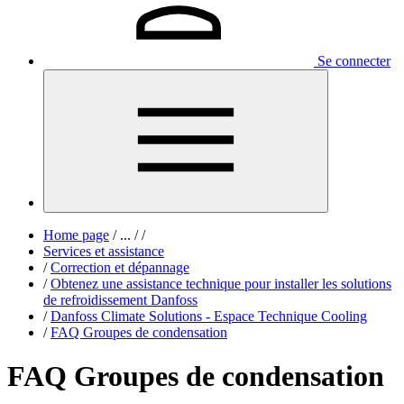
Se connecter
Home page
/
...
/
/
Services et assistance
/
Correction et dépannage
/
Obtenez une assistance technique pour installer les solutions
de refroidissement Danfoss
/
Danfoss Climate Solutions - Espace Technique Cooling
/
FAQ Groupes de condensation
FAQ Groupes de condensation