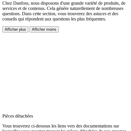
Chez Danfoss, nous disposons d'une grande variété de produits, de
services et de contenus. Cela génère naturellement de nombreuses
questions. Dans cette section, vous trouverez des astuces et des
conseils qui répondent aux questions les plus fréquentes.
Afficher plus
Afficher moins
Pièces détachées
Vous trouverez ci-dessous les liens vers des documentations sur