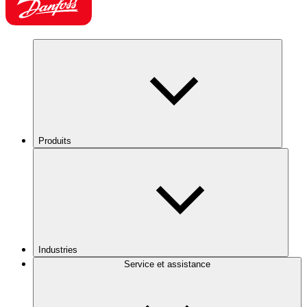
Produits
Industries
Service et assistance