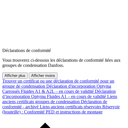
Déclarations de conformité
Vous trouverez ci-dessous les déclarations de conformité liées aux
groupes de condensation Danfoss.
Afficher plus
Afficher moins
Trouver un certificat ou une déclaration de conformité pour un
groupe de condensation
Déclaration d'incorporation Optyma
Carrossés Fluides A1 & A2L – en cours de validité
Déclaration
d’incorporation Optyma Fluides A1 – en cours de validité
Liens
anciens certificats groupes de condensation
Déclaration de
conformité - archivé
Liens anciens certificats réservoirs
Réservoir
(bouteille) : Conformité PED et instructions de montage