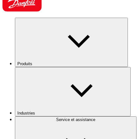
Produits
Industries
Service et assistance