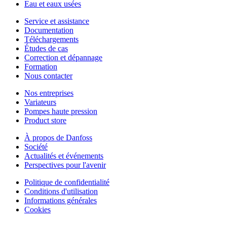
Eau et eaux usées
Service et assistance
Documentation
Téléchargements
Études de cas
Correction et dépannage
Formation
Nous contacter
Nos entreprises
Variateurs
Pompes haute pression
Product store
À propos de Danfoss
Société
Actualités et événements
Perspectives pour l'avenir
Politique de confidentialité
Conditions d'utilisation
Informations générales
Cookies