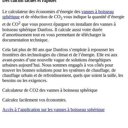
Des calculs faciles et rapides
Le calculateur des économies d’énergie des
vannes à boisseau
sphérique
et de réduction de CO
vous indique la quantité d’énergie
2
2
et de CO
que vous pouvez épargner en installant des vannes à
boisseau sphérique Danfoss. Il calcule aussi votre durée
d’amortissement tout en vous permettant de télécharger la
documentation technique.
Cela fait plus de 80 ans que Danfoss s’emploie à repousser les
frontières des technologies du climat et de l’énergie. Elle est aux
avant-postes d’une nouvelle vague de solutions énergétiques
urbaines aujourd’hui. Nous sommes engagés à vos côtés pour
trouver les bonnes solutions pour les systèmes de chauffage, de
chauffage urbain et de refroidissement, quels que soient la taille, les
besoins ou les exigences.
Calculateur de CO2 des vannes à boisseau sphérique
Calculez facilement vos économies.
Accès à l’application sur les vannes à boisseau sphérique