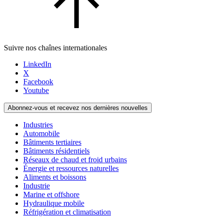
Suivre nos chaînes internationales
LinkedIn
X
Facebook
Youtube
Abonnez-vous et recevez nos dernières nouvelles
Industries
Automobile
Bâtiments tertiaires
Bâtiments résidentiels
Réseaux de chaud et froid urbains
Énergie et ressources naturelles
Aliments et boissons
Industrie
Marine et offshore
Hydraulique mobile
Réfrigération et climatisation