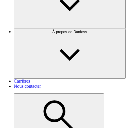
À propos de Danfoss
Carrières
Nous contacter