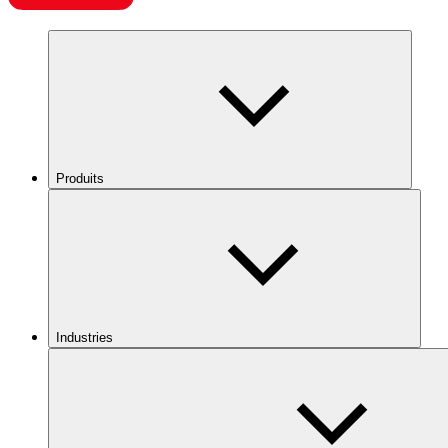
Produits
Industries