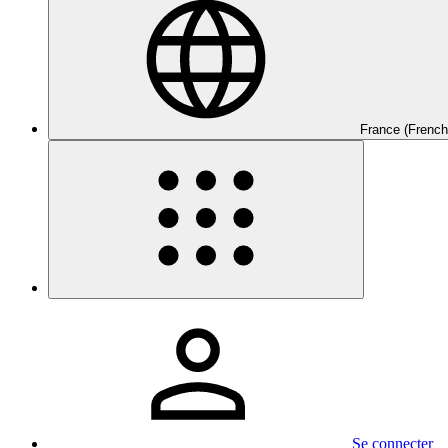
France (French
Se connecter