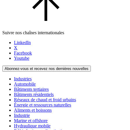
Suivre nos chaînes internationales
LinkedIn
X
Facebook
Youtube
Abonnez-vous et recevez nos dernières nouvelles
Industries
Automobile
Bâtiments tertiaires
Bâtiments résidentiels
Réseaux de chaud et froid urbains
Énergie et ressources naturelles
Aliments et boissons
Industrie
Marine et offshore
Hydraulique mobile