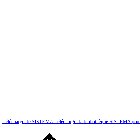
Télécharger le SISTEMA
Télécharger la bibliothèque SISTEMA pour