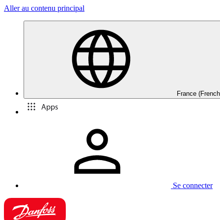
Aller au contenu principal
France (French
Apps
Se connecter