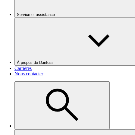
Service et assistance
À propos de Danfoss
Carrières
Nous contacter