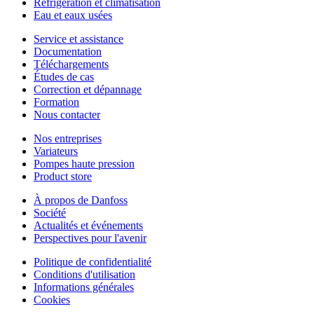
Réfrigération et climatisation
Eau et eaux usées
Service et assistance
Documentation
Téléchargements
Études de cas
Correction et dépannage
Formation
Nous contacter
Nos entreprises
Variateurs
Pompes haute pression
Product store
À propos de Danfoss
Société
Actualités et événements
Perspectives pour l'avenir
Politique de confidentialité
Conditions d'utilisation
Informations générales
Cookies