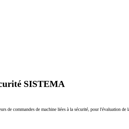
 sécurité SISTEMA
teurs de commandes de machine liées à la sécurité, pour l'évaluation d