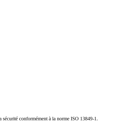
e la sécurité conformément à la norme ISO 13849-1.