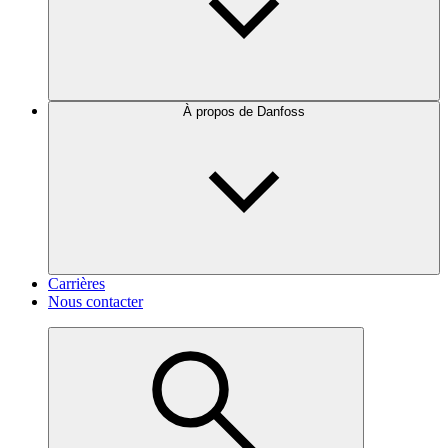
À propos de Danfoss
Carrières
Nous contacter