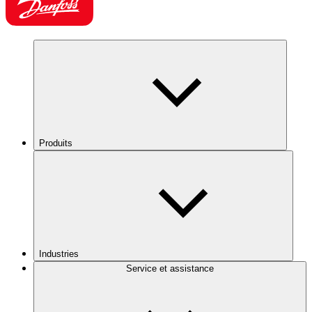
Produits
Industries
Service et assistance