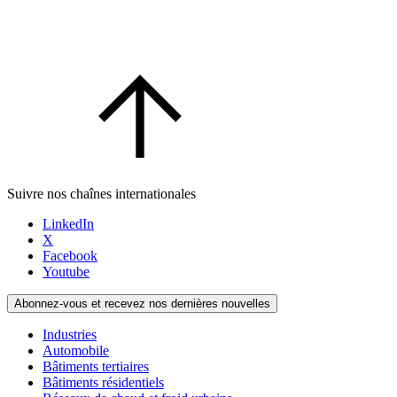
Suivre nos chaînes internationales
LinkedIn
X
Facebook
Youtube
Abonnez-vous et recevez nos dernières nouvelles
Industries
Automobile
Bâtiments tertiaires
Bâtiments résidentiels