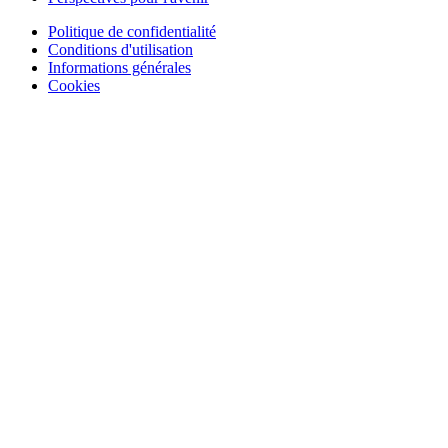
Politique de confidentialité
Conditions d'utilisation
Informations générales
Cookies