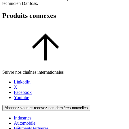
technicien Danfoss.
Produits connexes
Suivre nos chaînes internationales
LinkedIn
X
Facebook
Youtube
Abonnez-vous et recevez nos dernières nouvelles
Industries
Automobile
Bâtiments tertiaires