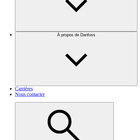
À propos de Danfoss
Carrières
Nous contacter