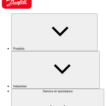
Produits
Industries
Service et assistance