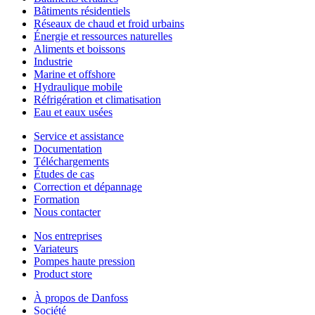
Bâtiments résidentiels
Réseaux de chaud et froid urbains
Énergie et ressources naturelles
Aliments et boissons
Industrie
Marine et offshore
Hydraulique mobile
Réfrigération et climatisation
Eau et eaux usées
Service et assistance
Documentation
Téléchargements
Études de cas
Correction et dépannage
Formation
Nous contacter
Nos entreprises
Variateurs
Pompes haute pression
Product store
À propos de Danfoss
Société