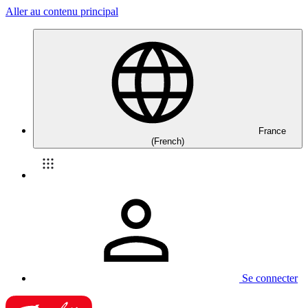
Aller au contenu principal
France
(French)
Se connecter